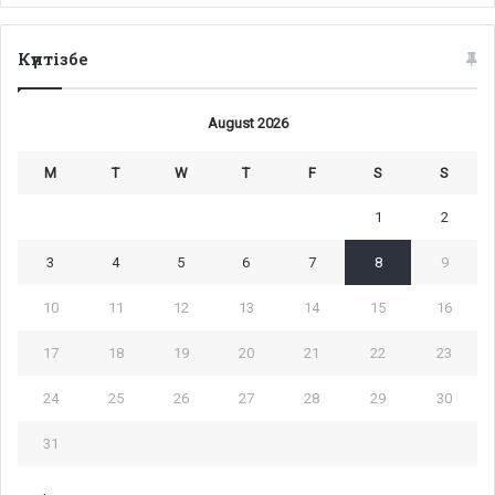
Күнтізбе
August 2026
M
T
W
T
F
S
S
1
2
3
4
5
6
7
8
9
10
11
12
13
14
15
16
17
18
19
20
21
22
23
24
25
26
27
28
29
30
31