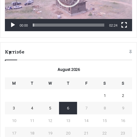
00:00
02:24
Күнтізбе
August 2026
M
T
W
T
F
S
S
1
2
3
4
5
6
7
8
9
10
11
12
13
14
15
16
17
18
19
20
21
22
23