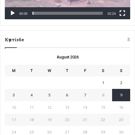
00:00
02:24
Күнтізбе
August 2026
M
T
W
T
F
S
S
1
2
3
4
5
6
7
8
9
10
11
12
13
14
15
16
17
18
19
20
21
22
23
24
25
26
27
28
29
30