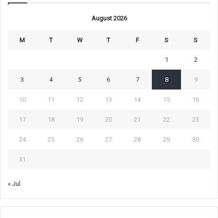
August 2026
M
T
W
T
F
S
S
1
2
3
4
5
6
7
8
9
10
11
12
13
14
15
16
17
18
19
20
21
22
23
24
25
26
27
28
29
30
31
« Jul