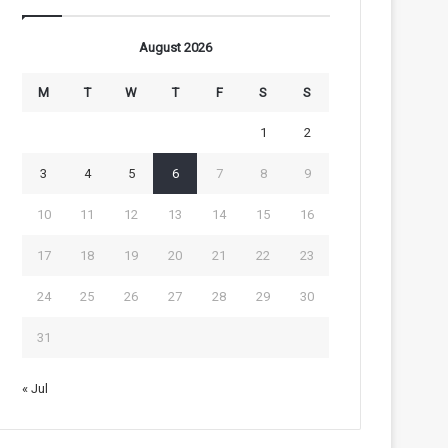
August 2026
M
T
W
T
F
S
S
1
2
3
4
5
6
7
8
9
10
11
12
13
14
15
16
17
18
19
20
21
22
23
24
25
26
27
28
29
30
31
« Jul