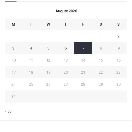
August 2026
M
T
W
T
F
S
S
1
2
3
4
5
6
7
8
9
10
11
12
13
14
15
16
17
18
19
20
21
22
23
24
25
26
27
28
29
30
31
« Jul