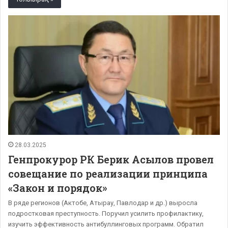
28.03.2025
Генпрокурор РК Берик Асылов провел
совещание по реализации принципа
«Закон и порядок»
В ряде регионов (Актобе, Атырау, Павлодар и др.) выросла
подростковая преступность. Поручил усилить профилактику,
изучить эффективность антибуллинговых программ. Обратил