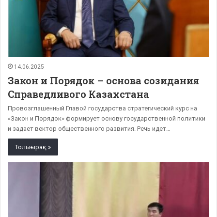
14.06.2025
Закон и Порядок – основа созидания
Справедливого Казахстана
Провозглашенный Главой государства стратегический курс на
«Закон и Порядок» формирует основу государственной политики
и задает вектор общественного развития. Речь идет…
Толығырақ »