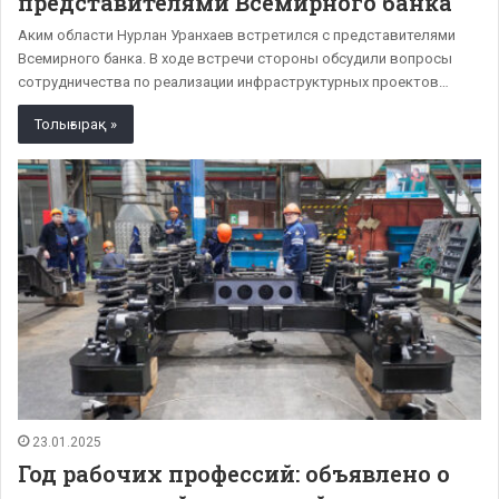
представителями Всемирного банка
Аким области Нурлан Уранхаев встретился с представителями
Всемирного банка. В ходе встречи стороны обсудили вопросы
сотрудничества по реализации инфраструктурных проектов…
Толығырақ »
23.01.2025
Год рабочих профессий: объявлено о