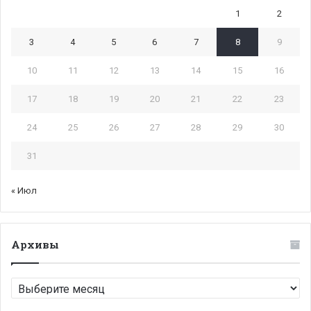
1
2
3
4
5
6
7
8
9
10
11
12
13
14
15
16
17
18
19
20
21
22
23
24
25
26
27
28
29
30
31
« Июл
Архивы
Архивы