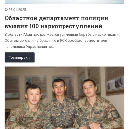
23.01.2025
Областной департамент полиции
выявил 100 наркопреступлений
В области Абай продолжается усиленная борьба с наркотиками.
Об этом сегодня на брифинге в РСК сообщил заместитель
начальника Управления по…
Толығырақ »