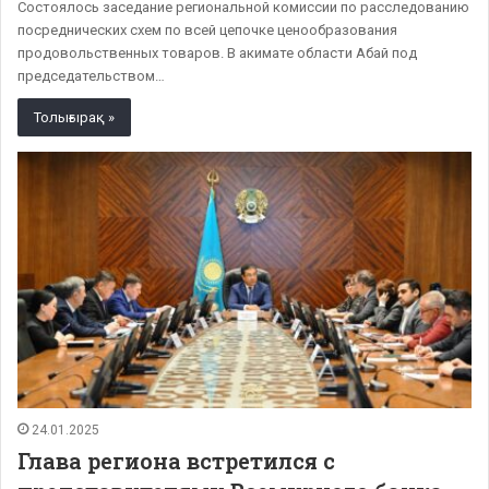
Состоялось заседание региональной комиссии по расследованию
посреднических схем по всей цепочке ценообразования
продовольственных товаров. В акимате области Абай под
председательством…
Толығырақ »
24.01.2025
Глава региона встретился с