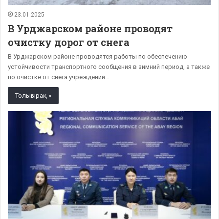
23.01.2025
В Урджарском районе проводят
очистку дорог от снега
В Урджарском районе проводятся работы по обеспечению
устойчивости транспортного сообщения в зимний период, а также
по очистке от снега учреждений…
Толығырақ »