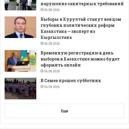
нарушение санитарных требований
06.08.2026
Выборы в Курултай станут венцом
глубоких политических реформ
Казахстана — эксперт из
Кыргызстана
06.08.2026
Временную регистрацию в день
выборов в Казахстане можно будет
оформить онлайн
06.08.2026
В Семее прошел субботник
06.08.2026
Еще