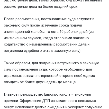
рассмотрения дела, таким образом, суд может назначить
рассмотрение дела на более поздний срок.
После рассмотрения, постановление суда вступает в
законную силу после истечение срока подачи
апелляционной жалобы, то есть 10 рабочих дней (за
исключением случаев, когда сторонами заявлено
ходатайство о немедленном рассмотрении дела и
вступлении судебного акта в законную силу).
Таким образом, для получения вступившего в законную
силу постановления суда, которое необходимо для
страховых выплат, потерпевшей стороне необходимо
ожидать от более двух недель до месяца.
Главное преимущество Европротокола – экономия
времени. Оформление ДТП занимает всего несколько
минут, исключает долгие ожидания и ускоряет получение