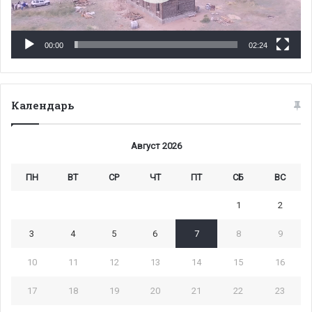
00:00
02:24
Календарь
Август 2026
ПН
ВТ
СР
ЧТ
ПТ
СБ
ВС
1
2
3
4
5
6
7
8
9
10
11
12
13
14
15
16
17
18
19
20
21
22
23