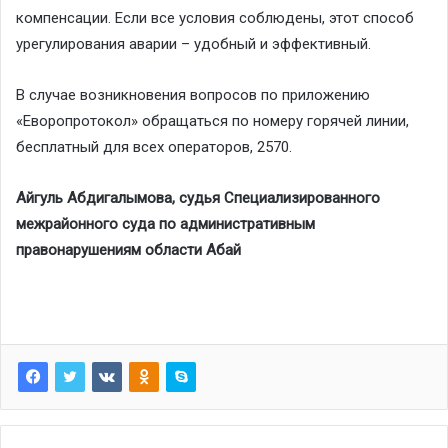
компенсации. Если все условия соблюдены, этот способ
урегулирования аварии – удобный и эффективный.
В случае возникновения вопросов по приложению
«Еворопротокол» обращаться по номеру горячей линии,
бесплатный для всех операторов, 2570.
Айгуль Абдигалымова, судья Специализированного
межрайонного суда по административным
правонарушениям области Абай