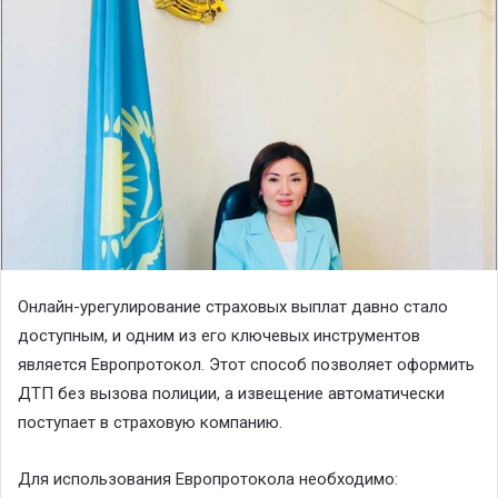
Онлайн-урегулирование страховых выплат давно стало
доступным, и одним из его ключевых инструментов
является Европротокол. Этот способ позволяет оформить
ДТП без вызова полиции, а извещение автоматически
поступает в страховую компанию.
Для использования Европротокола необходимо: