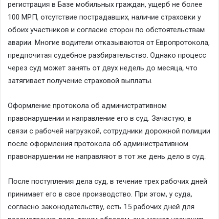
регистрация в Базе мобильных граждан, ущерб не более
100 МРП, отсутствие пострадавших, наличие страховки у
обоих участников и согласие сторон по обстоятельствам
аварии. Многие водители отказываются от Европротокола,
предпочитая судебное разбирательство. Однако процесс
через суд может занять от двух недель до месяца, что
затягивает получение страховой выплаты.
Оформление протокола об административном
правонарушении и направление его в суд. Зачастую, в
связи с рабочей нагрузкой, сотрудники дорожной полиции
после оформления протокола об административном
правонарушении не направляют в тот же день дело в суд.
После поступления дела суд, в течение трех рабочих дней
принимает его в свое производство. При этом, у суда,
согласно законодательству, есть 15 рабочих дней для