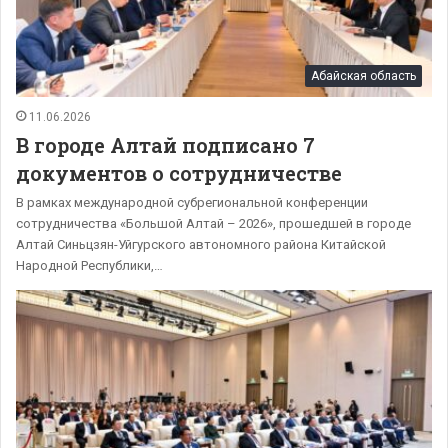
Абайская область
11.06.2026
В городе Алтай подписано 7
документов о сотрудничестве
В рамках международной субрегиональной конференции
сотрудничества «Большой Алтай – 2026», прошедшей в городе
Алтай Синьцзян-Уйгурского автономного района Китайской
Народной Республики,…