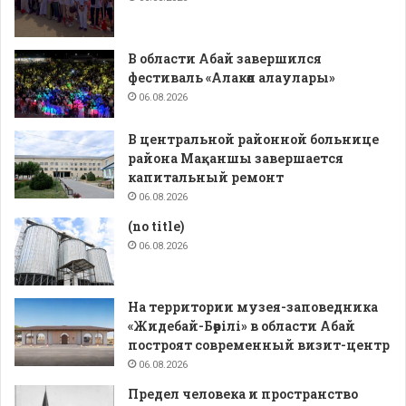
В области Абай завершился
фестиваль «Алакөл алаулары»
06.08.2026
В центральной районной больнице
района Мақаншы завершается
капитальный ремонт
06.08.2026
(no title)
06.08.2026
На территории музея-заповедника
«Жидебай-Бөрілі» в области Абай
построят современный визит-центр
06.08.2026
Предел человека и пространство