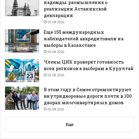
надежды: размышления о
реализации Астанинской
декларации
05.08.2026
Еще 155 международных
наблюдателей аккредитовали на
выборы в Казахстане
05.08.2026
Члены ЦИК проверят готовность
всех регионов к выборам в Курултай
05.08.2026
В этом году в Семее отремонтируют
внутридворовые дороги почти в 100
дворах многоквартирных домов
05.08.2026
Еще