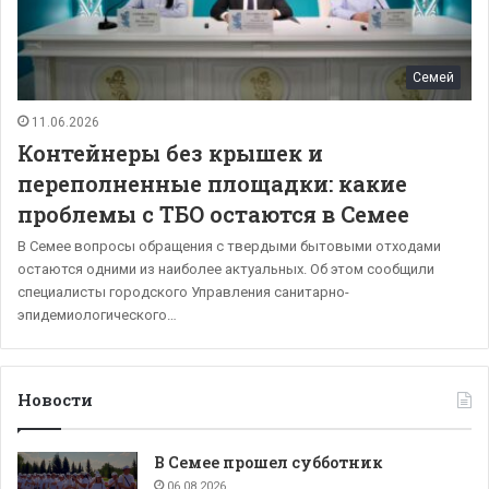
Семей
11.06.2026
Контейнеры без крышек и
переполненные площадки: какие
проблемы с ТБО остаются в Семее
В Семее вопросы обращения с твердыми бытовыми отходами
остаются одними из наиболее актуальных. Об этом сообщили
специалисты городского Управления санитарно-
эпидемиологического…
Новости
В Семее прошел субботник
06.08.2026