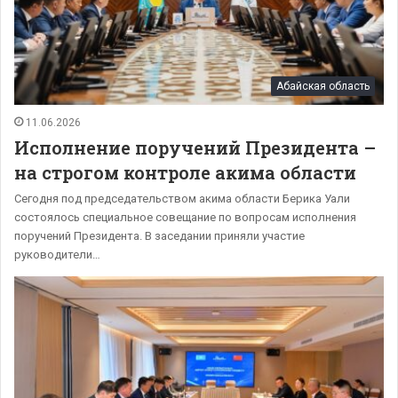
Абайская область
11.06.2026
Исполнение поручений Президента –
на строгом контроле акима области
Сегодня под председательством акима области Берика Уали
состоялось специальное совещание по вопросам исполнения
поручений Президента. В заседании приняли участие
руководители…