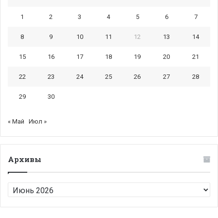
1
2
3
4
5
6
7
8
9
10
11
12
13
14
15
16
17
18
19
20
21
22
23
24
25
26
27
28
29
30
« Май
Июл »
Архивы
Архивы