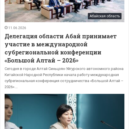
Абайская область
11.06.2026
Делегация области Абай принимает
участие в международной
субрегиональной конференции
«Большой Алтай – 2026»
Сегодня в городе Алтай Синьцзян-Уйгурского автономного района
Китайской Народной Республики начала работу международная
субрегиональная конференция сотрудничества «Большой Алтай –
2026».…