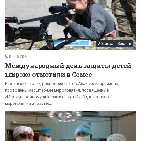
Абайская область
02.06.2025
Международный день защиты детей
широко отметили в Семее
В воинских частях, расположенных в Абайском гарнизоне,
проводены масштабные мероприятия, посвященные
«Международному дню защиты детей». Одно из таких
мероприятий впервые…