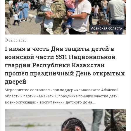
Абайская область
02.06.2025
1 июня в честь Дня защиты детей в
воинской части 5511 Национальной
гвардии Республики Казахстан
прошёл праздничный День открытых
дверей
Мероприятие состоялось при поддержке маслихата Абайской
области и партии «Аманат». В празднике приняли участие дети
военнослужащих и воспитанники детского дома.…