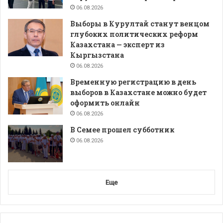
06.08.2026
Выборы в Курултай станут венцом
глубоких политических реформ
Казахстана — эксперт из
Кыргызстана
06.08.2026
Временную регистрацию в день
выборов в Казахстане можно будет
оформить онлайн
06.08.2026
В Семее прошел субботник
06.08.2026
Еще