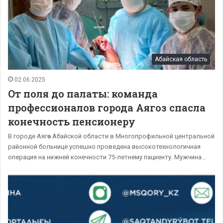
Абайская область
02.06.2025
От поля до палаты: команда
профессионалов города Аягоз спасла
конечность пенсионеру
В городе Аягөз Абайской области в Многопрофильной центральной
районной больнице успешно проведена высокотехнологичная
операция на нижней конечности 75-летнему пациенту. Мужчина…