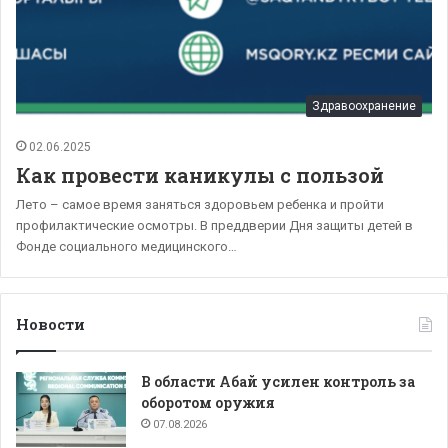
Здравоохранение
02.06.2025
Как провести каникулы с пользой
Лето – самое время заняться здоровьем ребенка и пройти
профилактические осмотры. В преддверии Дня защиты детей в
Фонде социального медицинского…
Новости
В области Абай усилен контроль за
оборотом оружия
07.08.2026