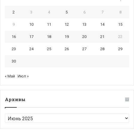
2
3
4
5
6
7
8
9
10
11
12
13
14
15
16
17
18
19
20
21
22
23
24
25
26
27
28
29
30
« Май
Июл »
Архивы
Архивы