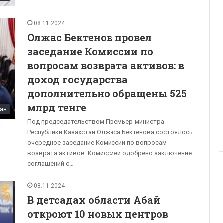
08.11.2024
Олжас Бектенов провел
заседание Комиссии по
вопросам возврата активов: в
доход государства
дополнительно обращены 525
млрд тенге
тан
Под председательством Премьер-министра
Республики Казахстан Олжаса Бектенова состоялось
очередное заседание Комиссии по вопросам
возврата активов. Комиссией одобрено заключение
соглашений с…
08.11.2024
В детсадах области Абай
откроют 10 новых центров