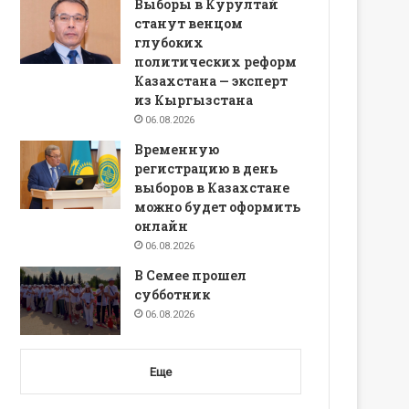
Выборы в Курултай
станут венцом
глубоких
политических реформ
Казахстана — эксперт
из Кыргызстана
06.08.2026
Временную
регистрацию в день
выборов в Казахстане
можно будет оформить
онлайн
06.08.2026
В Семее прошел
субботник
06.08.2026
Еще