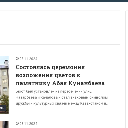
08.11.2024
Состоялась церемония
возложения цветов к
памятнику Абая Кунанбаева
Бюст был установлен на пересечении улиц
Назарбаева и Качалова и стал знаковым символом
дружбы и культурных связей между Казахстаном и…
сть
08.11.2024