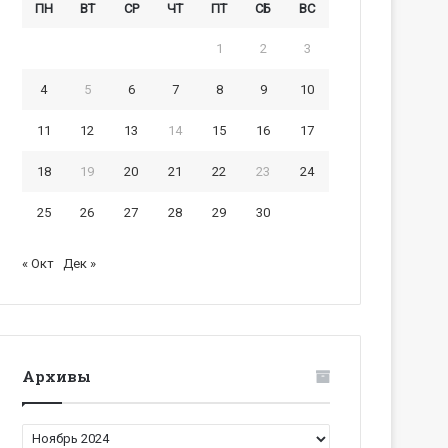
ПН
ВТ
СР
ЧТ
ПТ
СБ
ВС
1
2
3
4
5
6
7
8
9
10
11
12
13
14
15
16
17
18
19
20
21
22
23
24
25
26
27
28
29
30
« Окт
Дек »
Архивы
Архивы