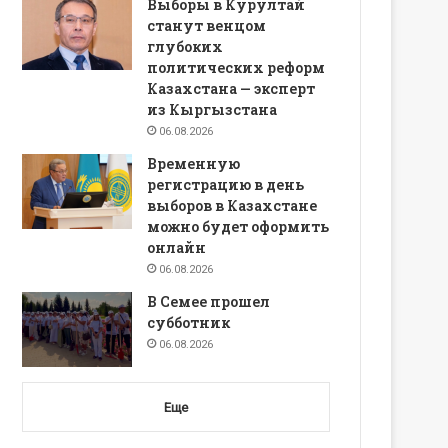
Выборы в Курултай
станут венцом
глубоких
политических реформ
Казахстана — эксперт
из Кыргызстана
06.08.2026
Временную
регистрацию в день
выборов в Казахстане
можно будет оформить
онлайн
06.08.2026
В Семее прошел
субботник
06.08.2026
Еще