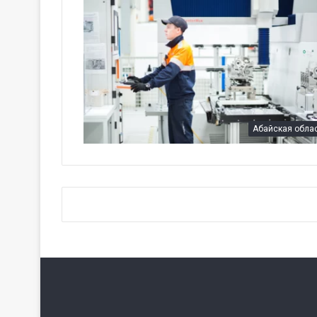
Абайская обла