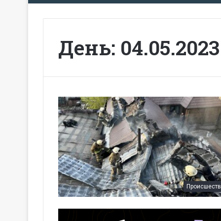
День:
04.05.2023
Происшеств