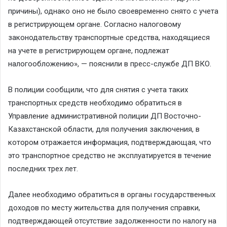
причины), однако оно не было своевременно снято с учета
в регистрирующем органе. Согласно налоговому
законодательству транспортные средства, находящиеся
на учете в регистрирующем органе, подлежат
налогообложению», — пояснили в пресс-службе ДП ВКО.
В полиции сообщили, что для снятия с учета таких
транспортных средств необходимо обратиться в
Управление административной полиции ДП Восточно-
Казахстанской области, для получения заключения, в
котором отражается информация, подтверждающая, что
это транспортное средство не эксплуатируется в течение
последних трех лет.
Далее необходимо обратиться в органы государственных
доходов по месту жительства для получения справки,
подтверждающей отсутствие задолженности по налогу на