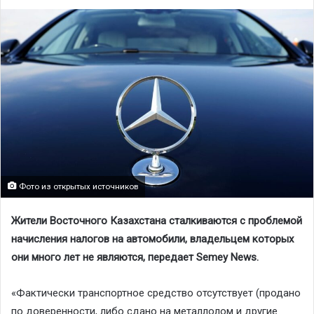
Фото из открытых источников
Жители Восточного Казахстана сталкиваются с проблемой
начисления налогов на автомобили, владельцем которых
они много лет не являются, передает Semey News.
«Фактически транспортное средство отсутствует (продано
по доверенности, либо сдано на металлолом и другие