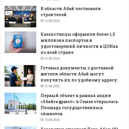
В области Абай чествовали
строителей
10.08.2026
Казахстанцы оформили более 1,5
миллиона паспортов и
удостоверений личности в ЦОНах
по всей стране
10.08.2026
Готовые документы с доставкой:
жители области Абай могут
получить их по удобному адресу
10.08.2026
Первый объект в рамках акции
«Абайға құрмет»: в Семее открылась
Площадь государственных
символов
10.08.2026