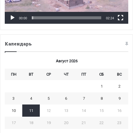
00:00
02:24
Календарь
Август 2026
ПН
ВТ
СР
ЧТ
ПТ
СБ
ВС
1
2
3
4
5
6
7
8
9
10
11
12
13
14
15
16
17
18
19
20
21
22
23