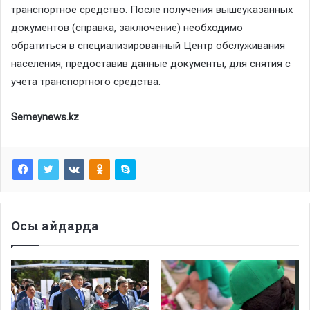
транспортное средство. После получения вышеуказанных
документов (справка, заключение) необходимо
обратиться в специализированный Центр обслуживания
населения, предоставив данные документы, для снятия с
учета транспортного средства.
Semeynews.kz
Осы айдарда