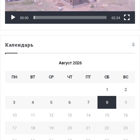
00:00
02:24
Календарь
Август 2026
ПН
ВТ
СР
ЧТ
ПТ
СБ
ВС
1
2
3
4
5
6
7
8
9
10
11
12
13
14
15
16
17
18
19
20
21
22
23