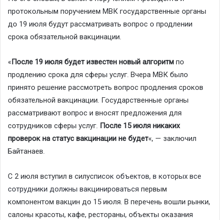
протокольным поручением МВК государственные органы
до 19 июля будут рассматривать вопрос о продлении
срока обязательной вакцинации.
«
После 19 июля будет известен новый алгоритм
по
продлению срока для сферы услуг. Вчера МВК было
принято решение рассмотреть вопрос продления сроков
обязательной вакцинации. Государственные органы
рассматривают вопрос и вносят предложения для
сотрудников сферы услуг.
После 15 июля никаких
проверок на статус вакцинации не будет
«, — заключил
Байтанаев.
С 2 июля вступил в силу
список объектов, в которых все
сотрудники должны вакцинироваться
первым
компонентом вакцин до 15 июля. В перечень вошли рынки,
салоны красоты, кафе, рестораны, объекты оказания