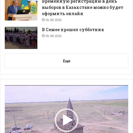
Временную регистрацию в день
выборов в Казахстане можно будет
оформить онлайн
06.08.2026
В Семее прошел субботник
06.08.2026
Еще
Видеоплеер