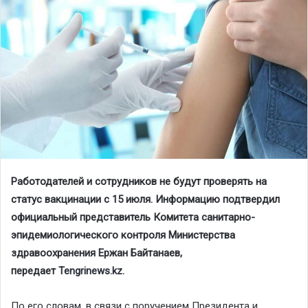
Работодателей и сотрудников не будут проверять на
статус вакцинации с 15 июля. Информацию подтвердил
официальный представитель Комитета санитарно-
эпидемиологического контроля Министерства
здравоохранения Ержан Байтанаев,
передает
Tengrinews.kz
.
По его словам, в связи с поручением Президента и