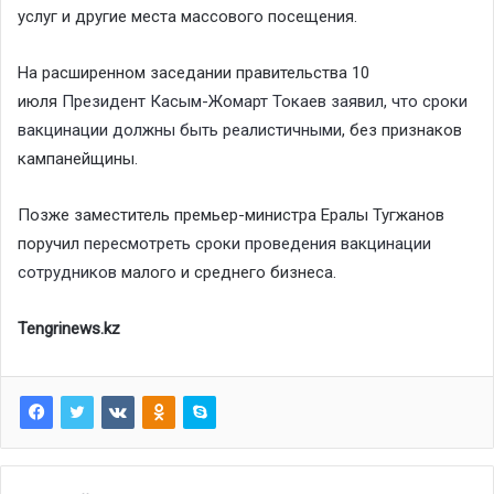
услуг и другие места массового посещения.
На расширенном заседании правительства 10
июля
Президент Касым-Жомарт Токаев заявил, что сроки
вакцинации должны быть реалистичными
, без признаков
кампанейщины.
Позже заместитель премьер-министра Ералы Тугжанов
поручил
пересмотреть сроки проведения вакцинации
сотрудников
малого и среднего бизнеса.
Tengrinews.kz