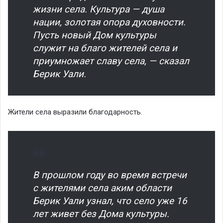
жизни села. Культура — душа
нации, золотая опора духовности.
Пусть новый Дом культуры
служит на благо жителей села и
приумножает славу села, — сказал
Берик Уали.
Жители села выразили благодарность.
В прошлом году во время встречи
с жителями села аким области
Берик Уали узнал, что село уже 16
лет живет без Дома культуры.