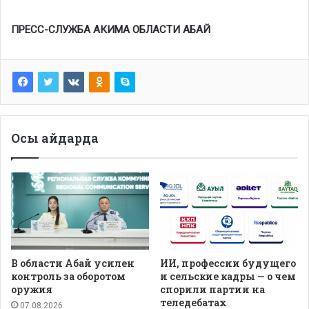
ПРЕСС-СЛУЖБА АКИМА ОБЛАСТИ АБАЙ
Осы айдарда
В области Абай усилен
ИИ, профессии будущего
контроль за оборотом
и сельские кадры — о чем
оружия
спорили партии на
теледебатах
07.08.2026