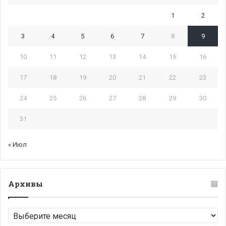
1
2
3
4
5
6
7
8
9
10
11
12
13
14
15
16
17
18
19
20
21
22
23
24
25
26
27
28
29
30
31
« Июл
Архивы
Архивы