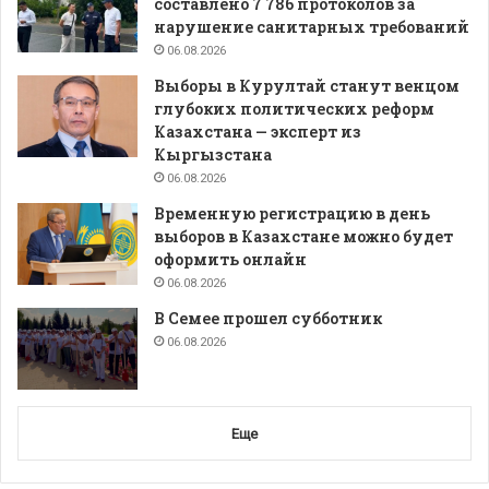
составлено 7 786 протоколов за
нарушение санитарных требований
06.08.2026
Выборы в Курултай станут венцом
глубоких политических реформ
Казахстана — эксперт из
Кыргызстана
06.08.2026
Временную регистрацию в день
выборов в Казахстане можно будет
оформить онлайн
06.08.2026
В Семее прошел субботник
06.08.2026
Еще