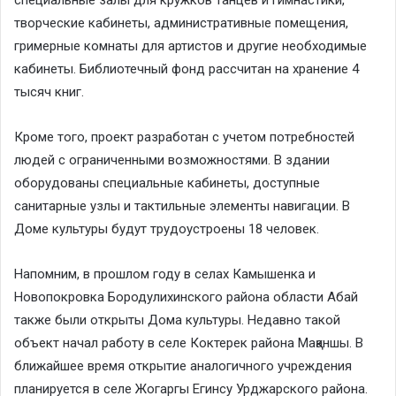
творческие кабинеты, административные помещения,
гримерные комнаты для артистов и другие необходимые
кабинеты. Библиотечный фонд рассчитан на хранение 4
тысяч книг.
Кроме того, проект разработан с учетом потребностей
людей с ограниченными возможностями. В здании
оборудованы специальные кабинеты, доступные
санитарные узлы и тактильные элементы навигации. В
Доме культуры будут трудоустроены 18 человек.
Напомним, в прошлом году в селах Камышенка и
Новопокровка Бородулихинского района области Абай
также были открыты Дома культуры. Недавно такой
объект начал работу в селе Коктерек района Мақаншы. В
ближайшее время открытие аналогичного учреждения
планируется в селе Жогаргы Егинсу Урджарского района.