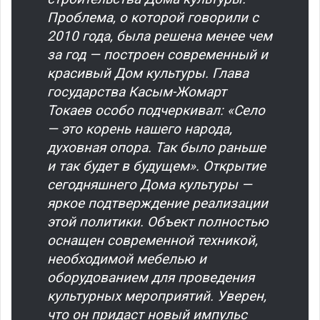
Проблема, о которой говорили с
2010 года, была решена менее чем
за год — построен современный и
красивый Дом культуры. Глава
государства Касым-Жомарт
Токаев особо подчеркивал: «Село
— это корень нашего народа,
духовная опора. Так было раньше
и так будет в будущем». Открытие
сегодняшнего Дома культуры —
яркое подтверждение реализации
этой политики. Объект полностью
оснащен современной техникой,
необходимой мебелью и
оборудованием для проведения
культурных мероприятий. Уверен,
что он придаст новый импульс