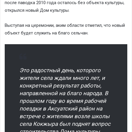
после паводка 2010 года осталось без объекта культуры,
открылся новый Дом культуры.
Выступая на церемонии, аким области отметил, что новый
объект будет служить на благо сельчан.
Это радостный день, которого
жители села ждали много лет, и
конкретный результат работы,
направленной на благо народа. В
прошлом году во время рабочей
поездки в Аксуатский район на
встрече с жителями возле школы
села Кокжыра был поднят вопрос
строительства Дома культуры.