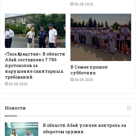
06.08.2026
«Таза Қазақстан»: В области
Абай составлено 7 786
протоколов за
В Семее прошел
нарушение санитарных
субботник
требований
06.08.2026
06.08.2026
Новости
В области Абай усилен контроль за
оборотом оружия