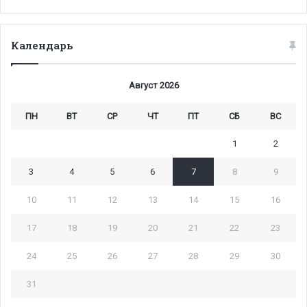
Календарь
Август 2026
ПН
ВТ
СР
ЧТ
ПТ
СБ
ВС
1
2
3
4
5
6
7
8
9
10
11
12
13
14
15
16
17
18
19
20
21
22
23
24
25
26
27
28
29
30
31