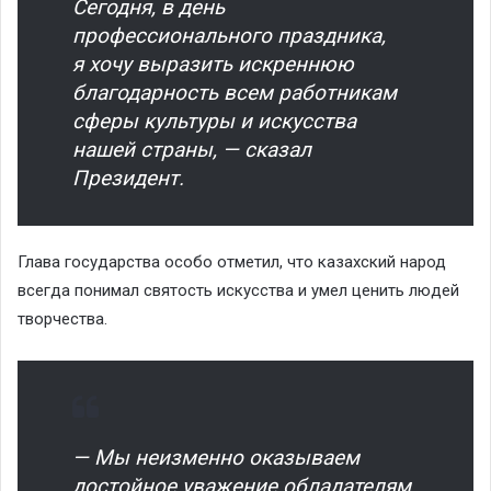
Сегодня, в день
профессионального праздника,
я хочу выразить искреннюю
благодарность всем работникам
сферы культуры и искусства
нашей страны, — сказал
Президент.
Глава государства особо отметил, что казахский народ
всегда понимал святость искусства и умел ценить людей
творчества.
— Мы неизменно оказываем
достойное уважение обладателям