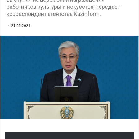
работников культуры и искусства, передает
корреспондент агентства Kazinform.
21.05.2026