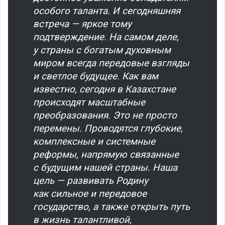
особого таланта. И сегодняшняя
встреча — яркое тому
подтверждение. На самом деле,
у страны с богатым духовным
миром всегда передовые взгляды
и светлое будущее. Как вам
известно, сегодня в Казахстане
происходят масштабные
преобразования. Это не просто
перемены. Проводятся глубокие,
комплексные и системные
реформы, напрямую связанные
с будущим нашей страны. Наша
цель — развивать Родину
как сильное и передовое
государство, а также открыть путь
в жизнь талантливой,