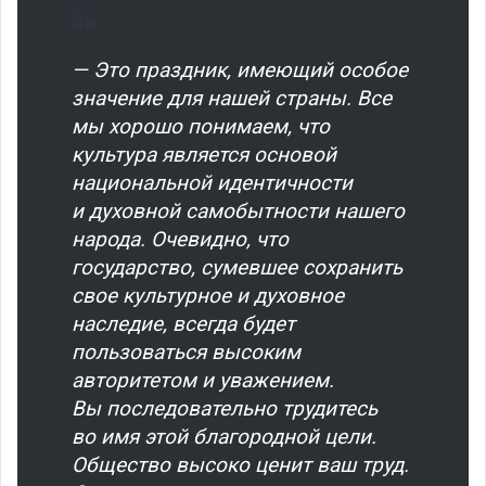
— Это праздник, имеющий особое
значение для нашей страны. Все
мы хорошо понимаем, что
культура является основой
национальной идентичности
и духовной самобытности нашего
народа. Очевидно, что
государство, сумевшее сохранить
свое культурное и духовное
наследие, всегда будет
пользоваться высоким
авторитетом и уважением.
Вы последовательно трудитесь
во имя этой благородной цели.
Общество высоко ценит ваш труд.