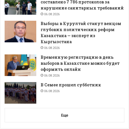
составлено 7 786 протоколов за
нарушение санитарных требований
06.08.2026
Выборы в Курултай станут венцом
глубоких политических реформ
Казахстана — эксперт из
Кыргызстана
06.08.2026
Временную регистрацию в день
выборов в Казахстане можно будет
оформить онлайн
06.08.2026
В Семее прошел субботник
06.08.2026
Еще