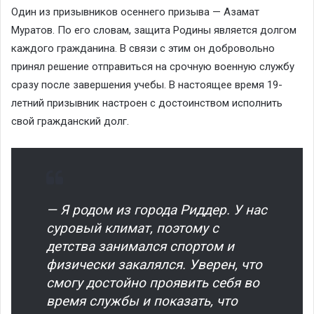
Один из призывников осеннего призыва — Азамат
Муратов. По его словам, защита Родины является долгом
каждого гражданина. В связи с этим он добровольно
принял решение отправиться на срочную военную службу
сразу после завершения учебы. В настоящее время 19-
летний призывник настроен с достоинством исполнить
свой гражданский долг.
— Я родом из города Риддер. У нас
суровый климат, поэтому с
детства занимался спортом и
физически закалялся. Уверен, что
смогу достойно проявить себя во
время службы и показать, что