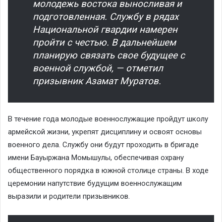
молодежь востока выносливая и
подготовленная. Службу в рядах
Национальной гвардии намерен
пройти с честью. В дальнейшем
планирую связать свое будущее с
военной службой, — отметил
призывник Азамат Муратов.
В течение года молодые военнослужащие пройдут школу
армейской жизни, укрепят дисциплину и освоят основы
военного дела. Службу они будут проходить в бригаде
имени Бауыржана Момышулы, обеспечивая охрану
общественного порядка в южной столице страны. В ходе
церемонии напутствие будущим военнослужащим
выразили и родители призывников.