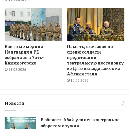
Военные медики
Память, ожившая на
Нацгвардии РК
сцене: солдаты
собрались в Усть-
представили
Каменогорске
театральную постановку
ко Дню вывода войск из
18.02.2026
Афганистана
15.02.2026
Новости
В области Абай усилен контроль за
оборотом оружия