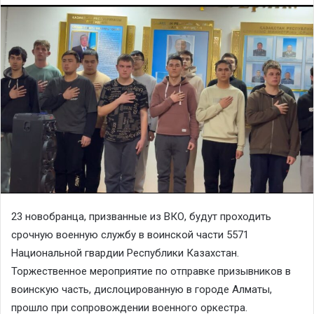
23 новобранца, призванные из ВКО, будут проходить
срочную военную службу в воинской части 5571
Национальной гвардии Республики Казахстан.
Торжественное мероприятие по отправке призывников в
воинскую часть, дислоцированную в городе Алматы,
прошло при сопровождении военного оркестра.