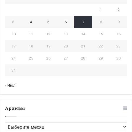
1
2
3
4
5
6
7
8
9
10
11
12
13
14
15
16
17
18
19
20
21
22
23
24
25
26
27
28
29
30
31
« Июл
Архивы
Архивы