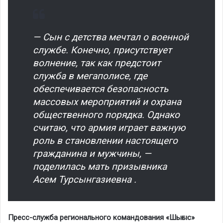
— Сын с детства мечтал о военной
службе. Конечно, присутствует
волнение, так как предстоит
служба в мегаполисе, где
обеспечивается безопасность
массовых мероприятий и охрана
общественного порядка. Однако
считаю, что армия играет важную
роль в становлении настоящего
гражданина и мужчины, —
поделилась мать призывника
Асем Турсынгазиевна .
Пресс-служба регионального командования «Шығыс»