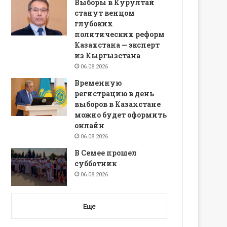
Выборы в Курултай
станут венцом
глубоких
политических реформ
Казахстана — эксперт
из Кыргызстана
06.08.2026
Временную
регистрацию в день
выборов в Казахстане
можно будет оформить
онлайн
06.08.2026
В Семее прошел
субботник
06.08.2026
Еще