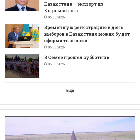
Казахстана — эксперт из
Кыргызстана
06.08.2026
Временную регистрацию в день
выборов в Казахстане можно будет
оформить онлайн
06.08.2026
В Семее прошел субботник
06.08.2026
Еще
Видеоплеер