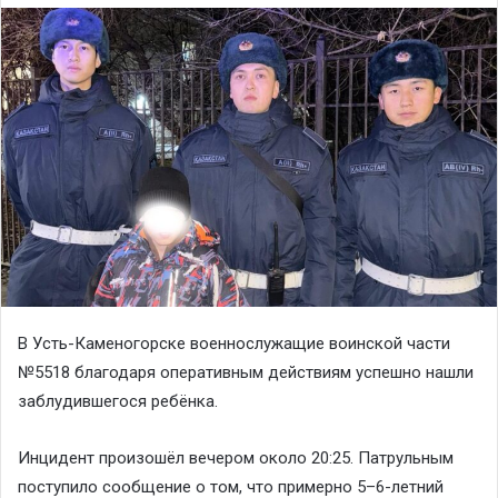
В Усть-Каменогорске военнослужащие воинской части
№5518 благодаря оперативным действиям успешно нашли
заблудившегося ребёнка.
Инцидент произошёл вечером около 20:25. Патрульным
поступило сообщение о том, что примерно 5–6-летний