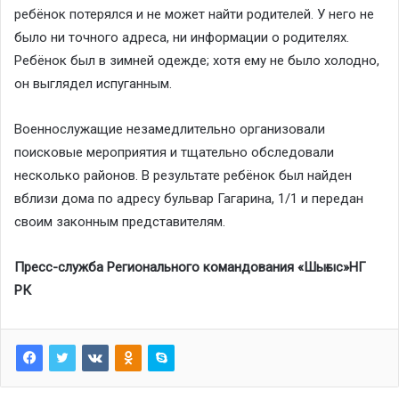
ребёнок потерялся и не может найти родителей. У него не
было ни точного адреса, ни информации о родителях.
Ребёнок был в зимней одежде; хотя ему не было холодно,
он выглядел испуганным.
Военнослужащие незамедлительно организовали
поисковые мероприятия и тщательно обследовали
несколько районов. В результате ребёнок был найден
вблизи дома по адресу бульвар Гагарина, 1/1 и передан
своим законным представителям.
Пресс-служба Регионального командования «Шығыс»НГ
РК