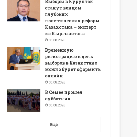
Выборы в Курултай
станут венцом
глубоких
политических реформ
Казахстана — эксперт
из Кыргызстана
06.08.2026
Временную
регистрацию в день
выборов в Казахстане
можно будет оформить
онлайн
06.08.2026
В Семее прошел
субботник
06.08.2026
Еще