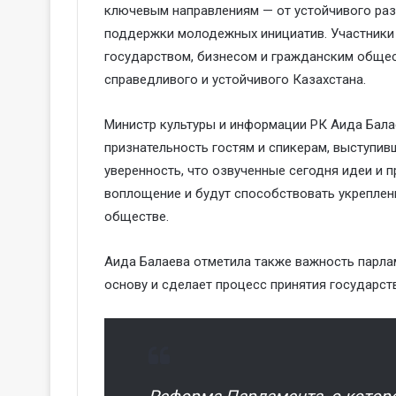
ключевым направлениям — от устойчивого раз
поддержки молодежных инициатив. Участники 
государством, бизнесом и гражданским общес
справедливого и устойчивого Казахстана.
Министр культуры и информации РК
Аида Бала
признательность гостям и спикерам, выступи
уверенность, что озвученные сегодня идеи и 
воплощение и будут способствовать укреплен
обществе.
Аида Балаева отметила также важность парла
основу
и сделает процесс принятия
государст