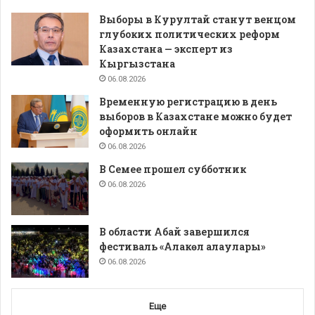
Выборы в Курултай станут венцом
глубоких политических реформ
Казахстана — эксперт из
Кыргызстана
06.08.2026
Временную регистрацию в день
выборов в Казахстане можно будет
оформить онлайн
06.08.2026
В Семее прошел субботник
06.08.2026
В области Абай завершился
фестиваль «Алакөл алаулары»
06.08.2026
Еще