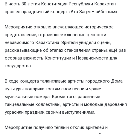
В честь 30-летия Конституции Республики Казахстан
прошёл праздничный концерт «Ата Заңым – айбыным».
Мероприятие открыло впечатляющее историческое
представление, отразившее ключевые ценности
независимого Казахстана. Зрители увидели сцены,
рассказывающие об этапах становления страны, ещё раз
осознав важность Конституции и Независимости для
государства.
В ходе концерта талантливые артисты городского Дома
культуры подарили гостям свои песни и яркие
музыкальные номера. Кроме того, различные
танцевальные коллективы, артисты и молодые дарования
украсили праздник своими выступлениями.
Мероприятие получило тёплый отклик зрителей и