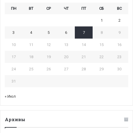
ПН
ВТ
СР
ЧТ
ПТ
СБ
ВС
1
2
3
4
5
6
7
8
9
10
11
12
13
14
15
16
17
18
19
20
21
22
23
24
25
26
27
28
29
30
31
« Июл
Архивы