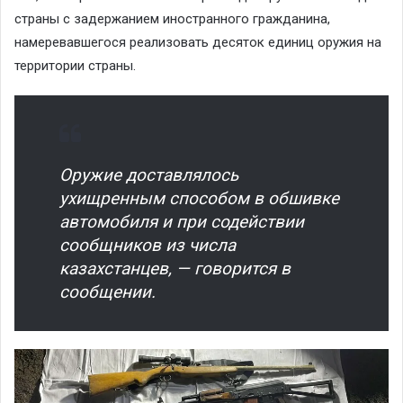
страны с задержанием иностранного гражданина,
намеревавшегося реализовать десяток единиц оружия на
территории страны.
Оружие доставлялось
ухищренным способом в обшивке
автомобиля и при содействии
сообщников из числа
казахстанцев, — говорится в
сообщении.