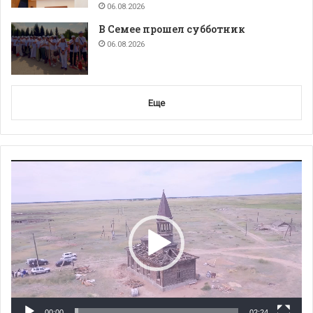
06.08.2026
В Семее прошел субботник
06.08.2026
Еще
Видеоплеер
00:00
02:24