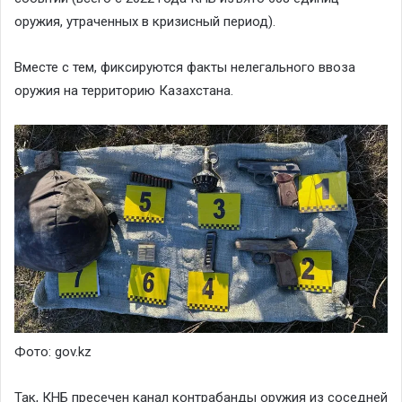
оружия, утраченных в кризисный период).
Вместе с тем, фиксируются факты нелегального ввоза
оружия на территорию Казахстана.
Фото: gov.kz
Так, КНБ пресечен канал контрабанды оружия из соседней