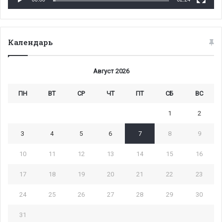
Календарь
Август 2026
ПН
ВТ
СР
ЧТ
ПТ
СБ
ВС
1
2
3
4
5
6
7
8
9
10
11
12
13
14
15
16
17
18
19
20
21
22
23
24
25
26
27
28
29
30
31