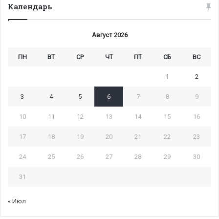
Календарь
Август 2026
ПН
ВТ
СР
ЧТ
ПТ
СБ
ВС
1
2
3
4
5
6
7
8
9
10
11
12
13
14
15
16
17
18
19
20
21
22
23
24
25
26
27
28
29
30
31
« Июл