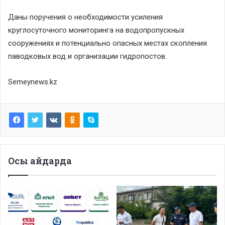
Даны поручения о необходимости усиления
круглосуточного мониторинга на водопропускных
сооружениях и потенциально опасных местах скопления
паводковых вод и организации гидропостов.
Semeynews.kz
Осы айдарда