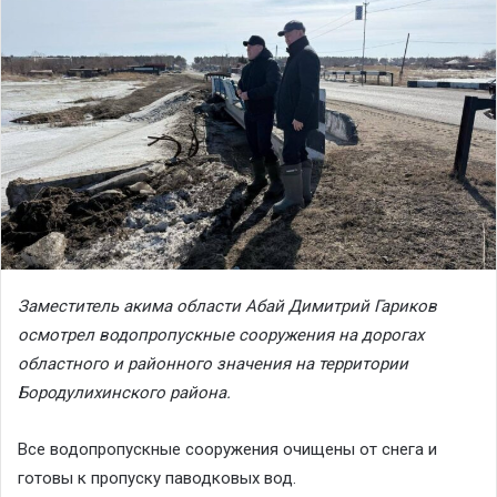
Заместитель акима области Абай Димитрий Гариков
осмотрел водопропускные сооружения на дорогах
областного и районного значения на территории
Бородулихинского района.
Все водопропускные сооружения очищены от снега и
готовы к пропуску паводковых вод.