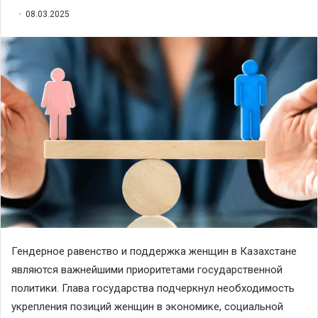
08.03.2025
Гендерное равенство и поддержка женщин в Казахстане
являются важнейшими приоритетами государственной
политики. Глава государства подчеркнул необходимость
укрепления позиций женщин в экономике, социальной