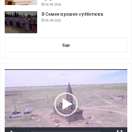
06.08.2026
В Семее прошел субботник
06.08.2026
Еще
Видеоплеер