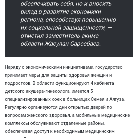
обеспечивать себя, но и вносить
вклад в развитие экономики
региона, способствуя повышению
их социальной защищенности, —
отметил заместитель акима
области Жасулан Сарсебаев.
Наряду с экономическими инициативами, государство
принимает меры для защиты здоровья женщин и
подростков. В области функционируют 4 кабинета
детского акушера-гинеколога, имеется 5
специализированных коек в больницах Семея и Аягуза.
Регулярно организуются дни открытых дверей по
вопросам женского здоровья, а мобильные медицинские
комплексы обслуживают отдаленные районы,
обеспечивая доступ к необходимым медицинским