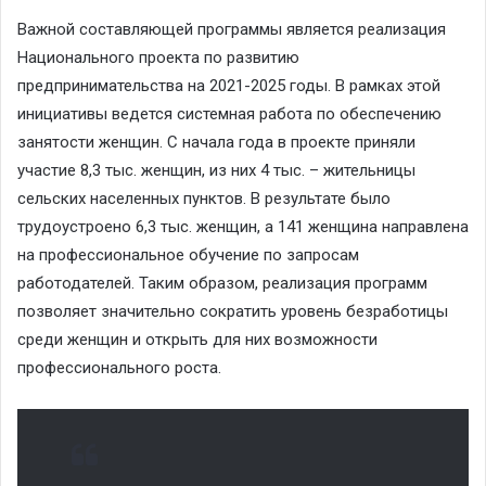
Важной составляющей программы является реализация
Национального проекта по развитию
предпринимательства на 2021-2025 годы. В рамках этой
инициативы ведется системная работа по обеспечению
занятости женщин. С начала года в проекте приняли
участие 8,3 тыс. женщин, из них 4 тыс. – жительницы
сельских населенных пунктов. В результате было
трудоустроено 6,3 тыс. женщин, а 141 женщина направлена
на профессиональное обучение по запросам
работодателей. Таким образом, реализация программ
позволяет значительно сократить уровень безработицы
среди женщин и открыть для них возможности
профессионального роста.