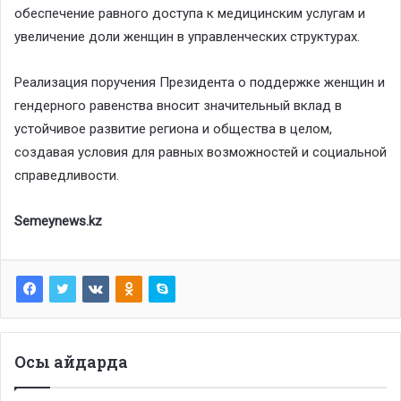
обеспечение равного доступа к медицинским услугам и
увеличение доли женщин в управленческих структурах.
Реализация поручения Президента о поддержке женщин и
гендерного равенства вносит значительный вклад в
устойчивое развитие региона и общества в целом,
создавая условия для равных возможностей и социальной
справедливости.
Semeynews.kz
Осы айдарда