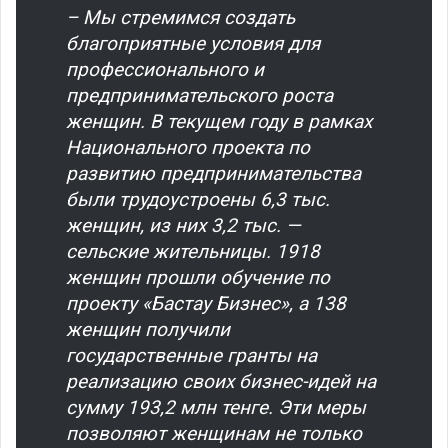
– Мы стремимся создать
благоприятные условия для
профессионального и
предпринимательского роста
женщин. В текущем году в рамках
Национального проекта по
развитию предпринимательства
были трудоустроены 6,3 тыс.
женщин, из них 3,2 тыс. —
сельские жительницы. 1918
женщин прошли обучение по
проекту «Бастау Бизнес», а 138
женщин получили
государственные гранты на
реализацию своих бизнес-идей на
сумму 193,2 млн тенге. Эти меры
позволяют женщинам не только