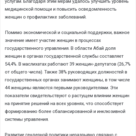
услугам. Благодаря этим мерам удалось улучшить уровень
медицинской помощи и повысить осведомленность
женщин о профилактике заболеваний.
Помимо экономической и социальной поддержки, важное
значение имеет участие женщин в процессах
государственного управления. В области Абай доля
женщин в органах государственной службы составляет
54,4%. В маслихатах работают 39 женщин-депутатов (26,7%
от общего числа). Также 38% руководящих должностей в
государственных органах занимают женщины, в том числе
44 женщины являются первыми руководителями. Эти
показатели свидетельствуют о растущем влиянии женщин
на принятие решений на всех уровнях, что способствует
формированию более сбалансированной и инклюзивной
системы управления.
Развитие гендерной политики неразрывно связано с