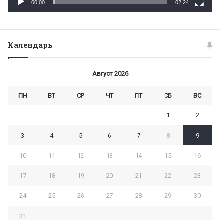
00:00
02:24
Календарь
Август 2026
ПН
ВТ
СР
ЧТ
ПТ
СБ
ВС
1
2
3
4
5
6
7
8
9
10
11
12
13
14
15
16
17
18
19
20
21
22
23
24
25
26
27
28
29
30
31