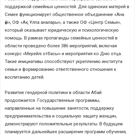
поддержкой семейных ценностей. Для одиноких матерей в
Семее функционирует общественное объединение «Ана
үйі», ОФ «Ақ Ұлпа аналары», а также ОФ «Центр Семьи»,
который оказывает юридическую и психологическую
помощь. В рамках пропаганды семейных ценностей в
области проведено более 386 мероприятий, включая
конкурс «Мерейлі отбасы» и мероприятия ко Дню отца.
Такие инициативы способствуют укреплению института
семьи и формированию ответственного отношения к
воспитанию детей.
Развитие гендерной политики в области Абай
продолжается. Государственные программы,
направленные на повышение занятости, поддержку
предпринимательства и социальную защиту женщин,
демонстрируют положительные результаты. В будущем
планируется дальнейшее расширение программ обучения,