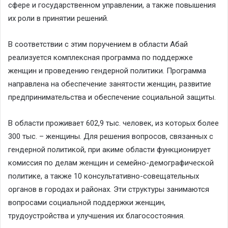
сфере и государственном управлении, а также повышения
их роли в принятии решений.
В соответствии с этим поручением в области Абай
реализуется комплексная программа по поддержке
женщин и проведению гендерной политики. Программа
направлена на обеспечение занятости женщин, развитие
предпринимательства и обеспечение социальной защиты.
В области проживает 602,9 тыс. человек, из которых более
300 тыс. – женщины. Для решения вопросов, связанных с
гендерной политикой, при акиме области функционирует
комиссия по делам женщин и семейно-демографической
политике, а также 10 консультативно-совещательных
органов в городах и районах. Эти структуры занимаются
вопросами социальной поддержки женщин,
трудоустройства и улучшения их благосостояния.