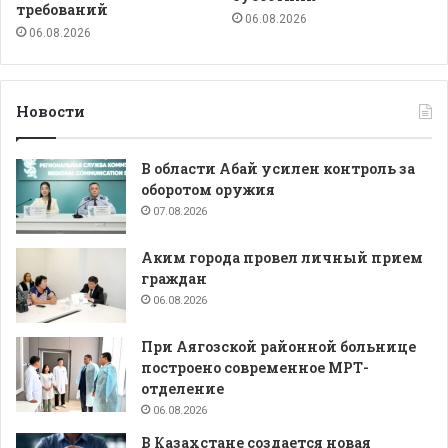
требований
06.08.2026
06.08.2026
Новости
В области Абай усилен контроль за
оборотом оружия
07.08.2026
Аким города провел личный прием
граждан
06.08.2026
При Аягозской районной больнице
построено современное МРТ-
отделение
06.08.2026
В Казахстане создается новая