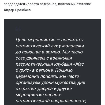
председатель совета ветеранов, полковник отставке
Айдар Оразбаев.
Цель мероприятия — воспитать
патриотический дух у молодежи
до призыва в армию. Мы тесно
сотрудничаем с военными
патриотическими клубами «Жас
бүркіт» в регионе. Помимо
церемонии присяги, мы часто
организуем уроки мужества, дни
открытых дверей и другие
мероприятия военно-
патриотической направленности,