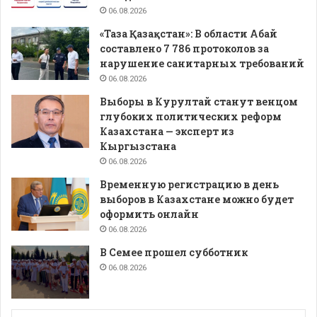
06.08.2026
«Таза Қазақстан»: В области Абай
составлено 7 786 протоколов за
нарушение санитарных требований
06.08.2026
Выборы в Курултай станут венцом
глубоких политических реформ
Казахстана — эксперт из
Кыргызстана
06.08.2026
Временную регистрацию в день
выборов в Казахстане можно будет
оформить онлайн
06.08.2026
В Семее прошел субботник
06.08.2026