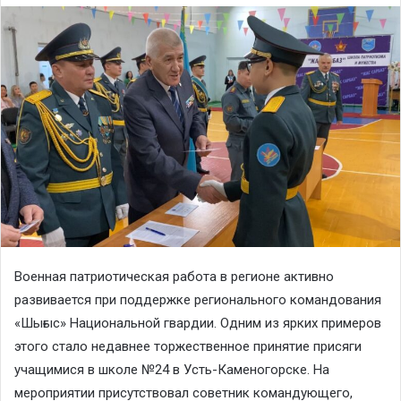
Военная патриотическая работа в регионе активно
развивается при поддержке регионального командования
«Шығыс» Национальной гвардии. Одним из ярких примеров
этого стало недавнее торжественное принятие присяги
учащимися в школе №24 в Усть-Каменогорске. На
мероприятии присутствовал советник командующего,