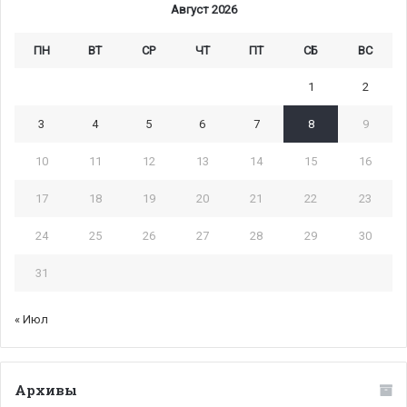
Август 2026
ПН
ВТ
СР
ЧТ
ПТ
СБ
ВС
1
2
3
4
5
6
7
8
9
10
11
12
13
14
15
16
17
18
19
20
21
22
23
24
25
26
27
28
29
30
31
« Июл
Архивы