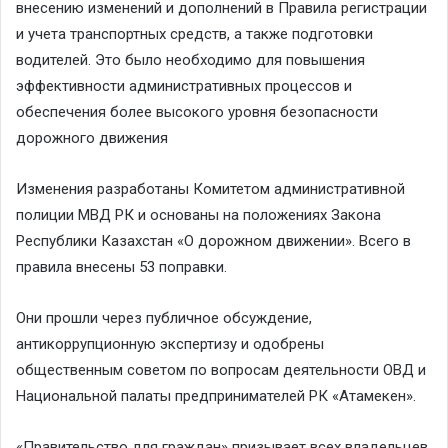
внесению изменений и дополнений в Правила регистрации
и учета транспортных средств, а также подготовки
водителей. Это было необходимо для повышения
эффективности административных процессов и
обеспечения более высокого уровня безопасности
дорожного движения
Изменения разработаны Комитетом административной
полиции МВД РК и основаны на положениях Закона
Республики Казахстан «О дорожном движении». Всего в
правила внесены 53 поправки.
Они прошли через публичное обсуждение,
антикоррупционную экспертизу и одобрены
общественным советом по вопросам деятельности ОВД и
Национальной палаты предпринимателей РК «Атамекен».
«Правительство для граждан» призывает всех владельцев