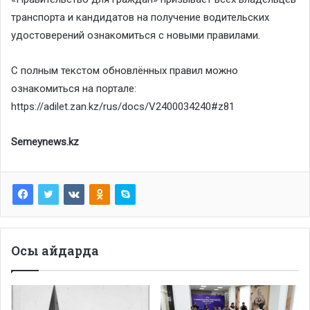
транспорта и кандидатов на получение водительских
удостоверений ознакомиться с новыми правилами.
С полным текстом обновлённых правил можно
ознакомиться на портале:
https://adilet.zan.kz/rus/docs/V2400034240#z81
Semeynews.kz
Осы айдарда