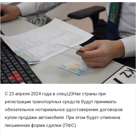
С 23 апреля 2024 года в спецЦОНах страны при
регистрации транспортных средств будут принимать
обязательное нотариальное удостоверение договоров
купли-продажи автомобиля. При этом будет отменена
письменная форма сделки (ПФС).