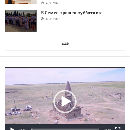
06.08.2026
В Семее прошел субботник
06.08.2026
Еще
Видеоплеер