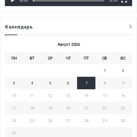
00:00
02:24
Календарь
Август 2026
ПН
ВТ
СР
ЧТ
ПТ
СБ
ВС
1
2
3
4
5
6
7
8
9
10
11
12
13
14
15
16
17
18
19
20
21
22
23
24
25
26
27
28
29
30
31