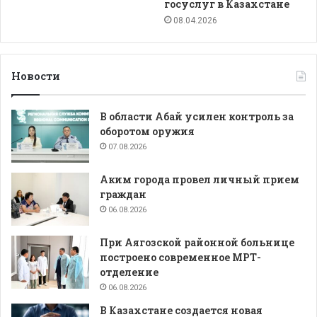
госуслуг в Казахстане
08.04.2026
Новости
В области Абай усилен контроль за
оборотом оружия
07.08.2026
Аким города провел личный прием
граждан
06.08.2026
При Аягозской районной больнице
построено современное МРТ-
отделение
06.08.2026
В Казахстане создается новая