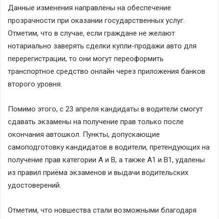
Данные изменения направлены на обеспечение
прозрачности при оказании государственных услуг.
Отметим, что в случае, если граждане не желают
нотариально заверять сделки купли-продажи авто для
перерегистрации, то они могут переоформить
транспортное средство онлайн через приложения банков
второго уровня.
Помимо этого, с 23 апреля кандидаты в водители смогут
сдавать экзамены на получение прав только после
окончания автошкол. Пункты, допускающие
самоподготовку кандидатов в водители, претендующих на
получение прав категории А и В, а также А1 и В1, удалены
из правил приёма экзаменов и выдачи водительских
удостоверений.
Отметим, что новшества стали возможными благодаря