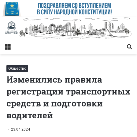
Меню
Із
Общество
Изменились правила
регистрации транспортных
средств и подготовки
водителей
23.04.2024