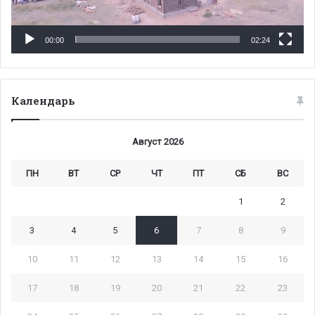
00:00
02:24
Календарь
Август 2026
ПН
ВТ
СР
ЧТ
ПТ
СБ
ВС
1
2
3
4
5
6
7
8
9
10
11
12
13
14
15
16
17
18
19
20
21
22
23