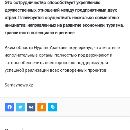
Это сотрудничество способствует укреплению
дружественных отношений между предприятиями двух
стран. Планируется осуществить несколько совместных
инициатив, направленных на развитие экономики, туризма,
транзитного потенциала в регионе.
Аким области Нурлан Уранхаев подчеркнул, что местные
исполнительные органы полностью поддерживают и
готовы обеспечить всестороннюю поддержку для
успешной реализации всех оговоренных проектов.
Semeynews.kz