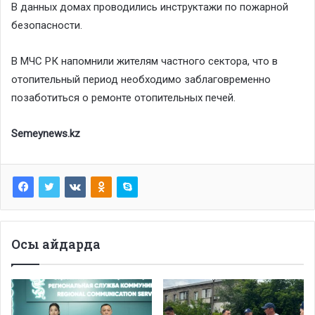
В данных домах проводились инструктажи по пожарной
безопасности.
В МЧС РК напомнили жителям частного сектора, что в
отопительный период необходимо заблаговременно
позаботиться о ремонте отопительных печей.
Semeynews.kz
Осы айдарда