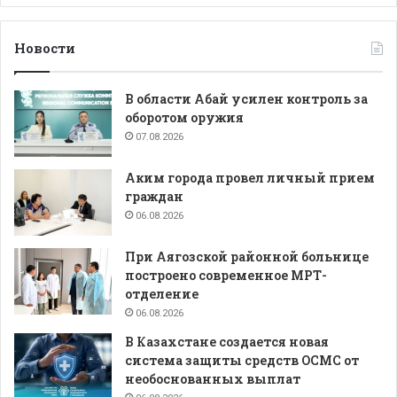
Новости
В области Абай усилен контроль за
оборотом оружия
07.08.2026
Аким города провел личный прием
граждан
06.08.2026
При Аягозской районной больнице
построено современное МРТ-
отделение
06.08.2026
В Казахстане создается новая
система защиты средств ОСМС от
необоснованных выплат