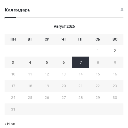
Календарь
Август 2026
ПН
ВТ
СР
ЧТ
ПТ
СБ
ВС
1
2
3
4
5
6
7
8
9
10
11
12
13
14
15
16
17
18
19
20
21
22
23
24
25
26
27
28
29
30
31
« Июл