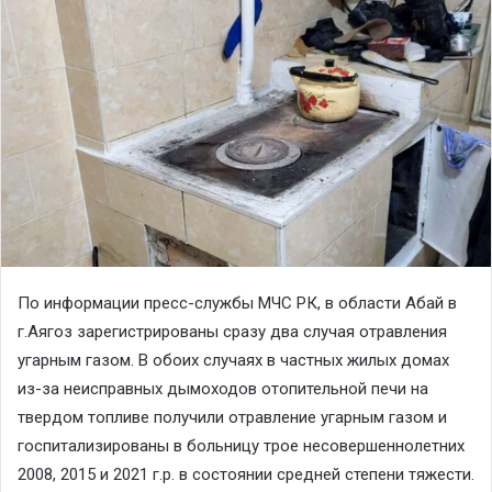
По информации пресс-службы МЧС РК, в области Абай в
г.Аягоз зарегистрированы сразу два случая отравления
угарным газом. В обоих случаях в частных жилых домах
из-за неисправных дымоходов отопительной печи на
твердом топливе получили отравление угарным газом и
госпитализированы в больницу трое несовершеннолетних
2008, 2015 и 2021 г.р. в состоянии средней степени тяжести.