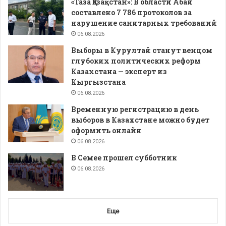
«Таза Қазақстан»: В области Абай
составлено 7 786 протоколов за
нарушение санитарных требований
06.08.2026
Выборы в Курултай станут венцом
глубоких политических реформ
Казахстана — эксперт из
Кыргызстана
06.08.2026
Временную регистрацию в день
выборов в Казахстане можно будет
оформить онлайн
06.08.2026
В Семее прошел субботник
06.08.2026
Еще