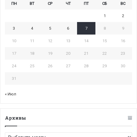
ПН
ВТ
СР
ЧТ
ПТ
СБ
ВС
1
2
3
4
5
6
7
8
9
10
11
12
13
14
15
16
17
18
19
20
21
22
23
24
25
26
27
28
29
30
31
« Июл
Архивы
Архивы