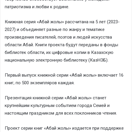
патриотизма и любви к родине.
Книжная серия «Абай жолы» рассчитана на 5 лет (2023-
2027) и объединяет разные по жанру и тематике
произведения писателей, поэтов и людей искусства
области Абай. Книги проекта будут переданы в фонды
библиотек области, их цифровые копии в Казахскую
национальную электронную библиотеку (КазНЭБ).
Первый выпуск книжной серии «Абай жолы» включает 16
книг, по 500 экземпляров каждая.
Презентация книжной серии «Абай жолы» станет
крупнейшим культурным событием города Семей и
настоящим праздником для всех поклонников чтения.
Проект серии книг «Абай жолы» издается при поддержке