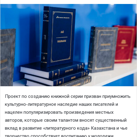
Проект по созданию книжной серии призван приумножить
культурно-литературное наследие наших писателей и
нацелен популяризировать произведения местных
авторов, которые своим талантом вносят существенный
вклад в развитие «литературного кода» Казахстана и чье
творчество способствует воспитанию у молодежи