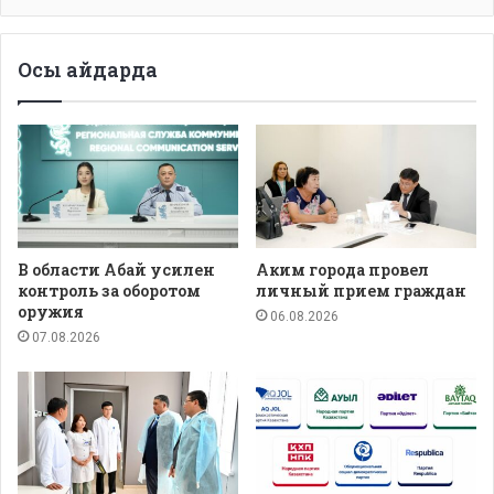
Осы айдарда
В области Абай усилен
Аким города провел
контроль за оборотом
личный прием граждан
оружия
06.08.2026
07.08.2026