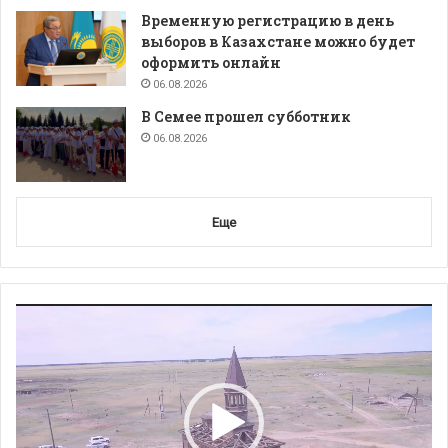
Временную регистрацию в день
выборов в Казахстане можно будет
оформить онлайн
06.08.2026
В Семее прошел субботник
06.08.2026
Еще
Видеоплеер