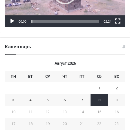
00:00
02:24
Календарь
Август 2026
ПН
ВТ
СР
ЧТ
ПТ
СБ
ВС
1
2
3
4
5
6
7
8
9
10
11
12
13
14
15
16
17
18
19
20
21
22
23