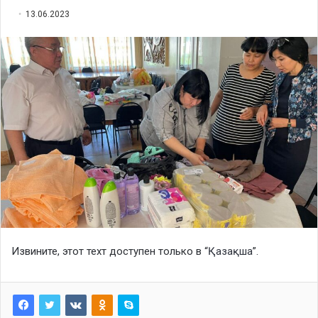
13.06.2023
Извините, этот техт доступен только в “
Қазақша
”.