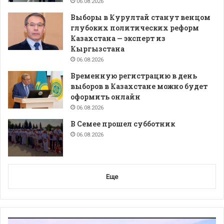
06.08.2026
Выборы в Курултай станут венцом
глубоких политических реформ
Казахстана — эксперт из
Кыргызстана
06.08.2026
Временную регистрацию в день
выборов в Казахстане можно будет
оформить онлайн
06.08.2026
В Семее прошел субботник
06.08.2026
Еще
Видеоплеер