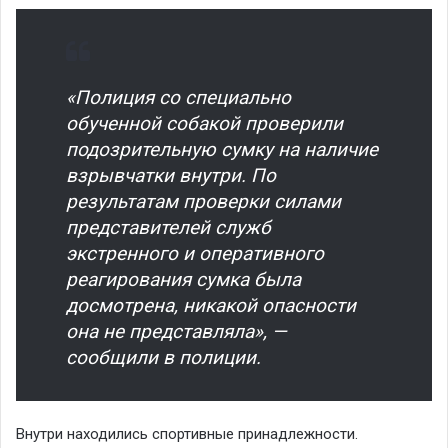
«Полиция со специально
обученной собакой проверили
подозрительную сумку на наличие
взрывчатки внутри. По
результатам проверки силами
представителей служб
экстренного и оперативного
реагирования сумка была
досмотрена, никакой опасности
она не представляла», —
сообщили в полиции.
Внутри находились спортивные принадлежности.