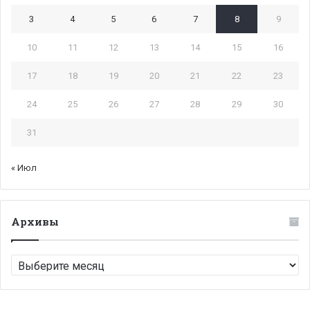
3
4
5
6
7
8
9
10
11
12
13
14
15
16
17
18
19
20
21
22
23
24
25
26
27
28
29
30
31
« Июл
Архивы
Архивы