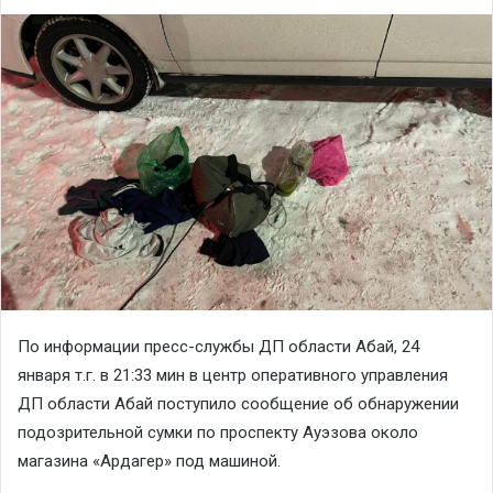
По информации пресс-службы ДП области Абай, 24
января т.г. в 21:33 мин в центр оперативного управления
ДП области Абай поступило сообщение об обнаружении
подозрительной сумки по проспекту Ауэзова около
магазина «Ардагер» под машиной.