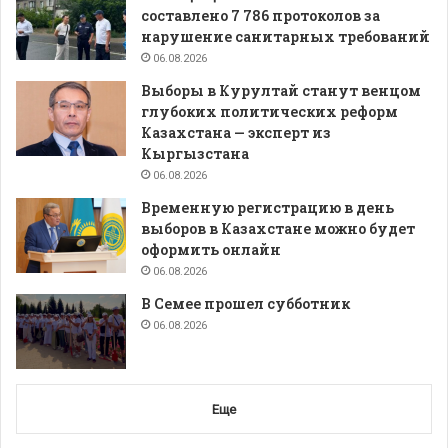
составлено 7 786 протоколов за
нарушение санитарных требований
06.08.2026
Выборы в Курултай станут венцом
глубоких политических реформ
Казахстана — эксперт из
Кыргызстана
06.08.2026
Временную регистрацию в день
выборов в Казахстане можно будет
оформить онлайн
06.08.2026
В Семее прошел субботник
06.08.2026
Еще