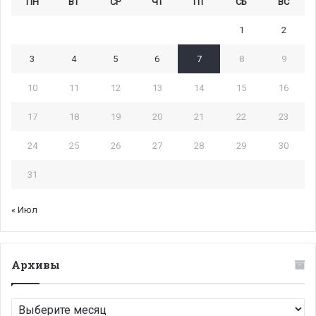
ПН
ВТ
СР
ЧТ
ПТ
СБ
ВС
1
2
3
4
5
6
7
8
9
10
11
12
13
14
15
16
17
18
19
20
21
22
23
24
25
26
27
28
29
30
31
« Июл
Архивы
Архивы