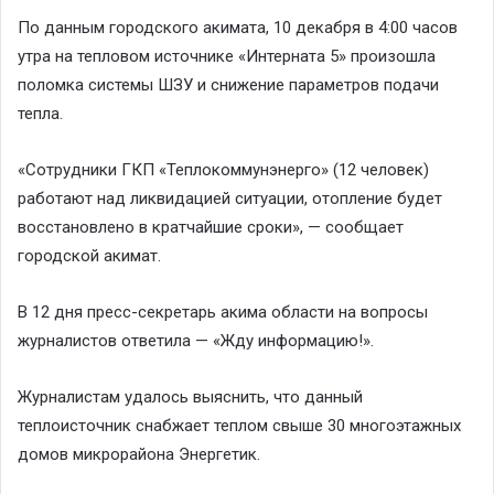
По данным городского акимата, 10 декабря в 4:00 часов
утра на тепловом источнике «Интерната 5» произошла
поломка системы ШЗУ и снижение параметров подачи
тепла.
«Сотрудники ГКП «Теплокоммунэнерго» (12 человек)
работают над ликвидацией ситуации, отопление будет
восстановлено в кратчайшие сроки», — сообщает
городской акимат.
В 12 дня пресс-секретарь акима области на вопросы
журналистов ответила — «Жду информацию!».
Журналистам удалось выяснить, что данный
теплоисточник снабжает теплом свыше 30 многоэтажных
домов микрорайона Энергетик.