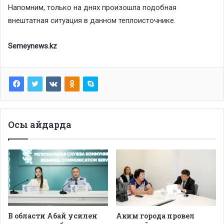
Напомним, только на днях произошла подобная
внештатная ситуация в данном теплоисточнике.
Semeynews.kz
Осы айдарда
В области Абай усилен
Аким города провел