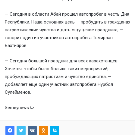
— Сегодня в области Абай прошел автопробег в честь Дня
Республики. Наша основная цель — пробудить в гражданах
патриотические чувства и дать ощущение праздника, —
говорит один из участников автопробега Темирлан
Бахтияров.
— Сегодня большой праздник для всех казахстанцев.
Хочется, чтобы было больше таких мероприятий,
пробуждающих патриотизм и чувство единства, —
добавляет еще один участник автопробега Нурбол
Сулейменов.
Semeynews.kz