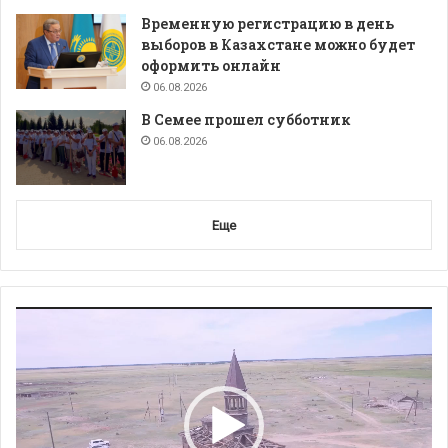
Временную регистрацию в день
выборов в Казахстане можно будет
оформить онлайн
06.08.2026
В Семее прошел субботник
06.08.2026
Еще
Видеоплеер