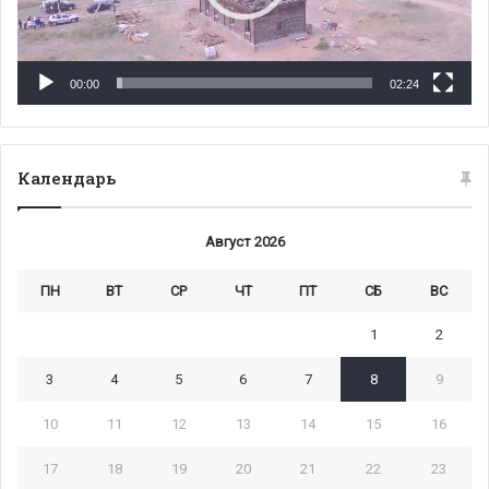
00:00
02:24
Календарь
Август 2026
ПН
ВТ
СР
ЧТ
ПТ
СБ
ВС
1
2
3
4
5
6
7
8
9
10
11
12
13
14
15
16
17
18
19
20
21
22
23