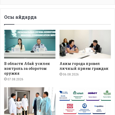
Осы айдарда
В области Абай усилен
Аким города провел
контроль за оборотом
личный прием граждан
оружия
06.08.2026
07.08.2026