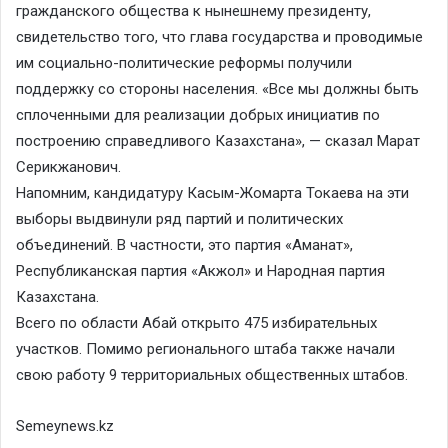
гражданского общества к нынешнему президенту,
свидетельство того, что глава государства и проводимые
им социально-политические реформы получили
поддержку со стороны населения. «Все мы должны быть
сплоченными для реализации добрых инициатив по
построению справедливого Казахстана», — сказал Марат
Серикжанович.
Напомним, кандидатуру Касым-Жомарта Токаева на эти
выборы выдвинули ряд партий и политических
объединений. В частности, это партия «Аманат»,
Республиканская партия «Акжол» и Народная партия
Казахстана.
Всего по области Абай открыто 475 избирательных
участков. Помимо регионального штаба также начали
свою работу 9 территориальных общественных штабов.
Semeynews.kz