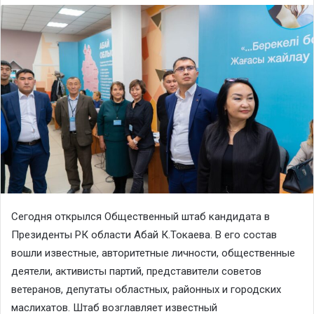
Сегодня открылся Общественный штаб кандидата в
Президенты РК области Абай К.Токаева. В его состав
вошли известные, авторитетные личности, общественные
деятели, активисты партий, представители советов
ветеранов, депутаты областных, районных и городских
маслихатов. Штаб возглавляет известный