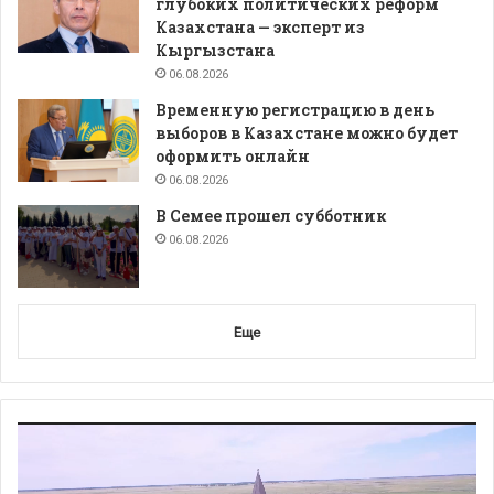
глубоких политических реформ
Казахстана — эксперт из
Кыргызстана
06.08.2026
Временную регистрацию в день
выборов в Казахстане можно будет
оформить онлайн
06.08.2026
В Семее прошел субботник
06.08.2026
Еще
Видеоплеер