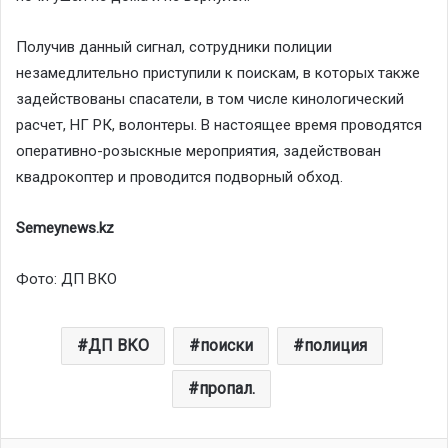
Получив данный сигнал, сотрудники полиции
незамедлительно приступили к поискам, в которых также
задействованы спасатели, в том числе кинологический
расчет, НГ РК, волонтеры. В настоящее время проводятся
оперативно-розыскные мероприятия, задействован
квадрокоптер и проводится подворный обход.
Semeynews.kz
Фото: ДП ВКО
ДП ВКО
поиски
полиция
пропал.