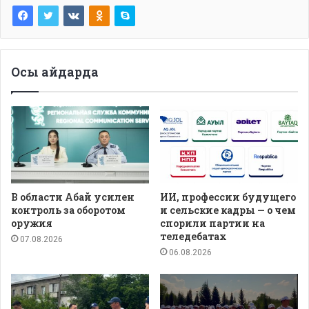
Осы айдарда
В области Абай усилен
ИИ, профессии будущего
контроль за оборотом
и сельские кадры — о чем
оружия
спорили партии на
теледебатах
07.08.2026
06.08.2026