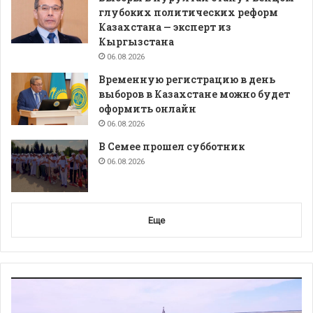
глубоких политических реформ
Казахстана — эксперт из
Кыргызстана
06.08.2026
Временную регистрацию в день
выборов в Казахстане можно будет
оформить онлайн
06.08.2026
В Семее прошел субботник
06.08.2026
Еще
Видеоплеер