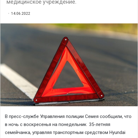
медицинское учреждение.
14.06.2022
В пресс-службе Управления полиции Семея сообщили, что
в ночь с воскресенья на понедельник 35-летняя
семейчанка, управляя транспортным средством Hyundai