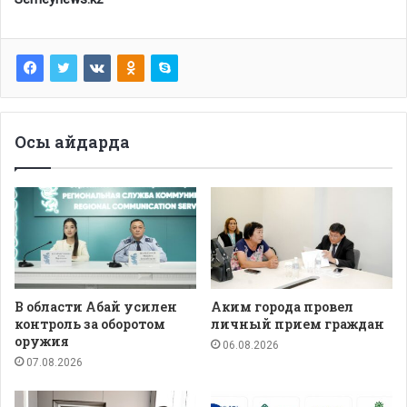
Осы айдарда
В области Абай усилен
Аким города провел
контроль за оборотом
личный прием граждан
оружия
06.08.2026
07.08.2026