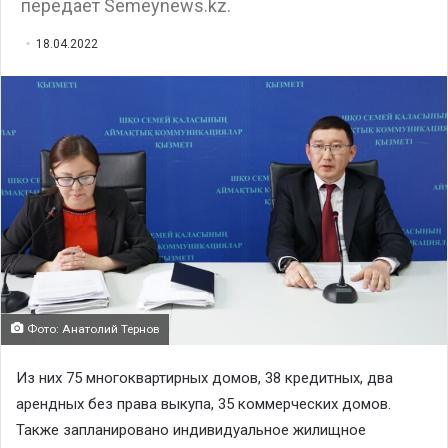
передает Semeynews.kz.
18.04.2022
Фото: Анатолий Тернов
Из них 75 многоквартирных домов, 38 кредитных, два
арендных без права выкупа, 35 коммерческих домов.
Также запланировано индивидуальное жилищное