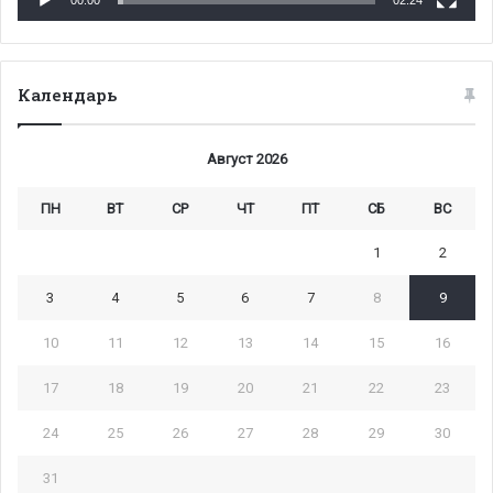
00:00
02:24
Календарь
Август 2026
ПН
ВТ
СР
ЧТ
ПТ
СБ
ВС
1
2
3
4
5
6
7
8
9
10
11
12
13
14
15
16
17
18
19
20
21
22
23
24
25
26
27
28
29
30
31