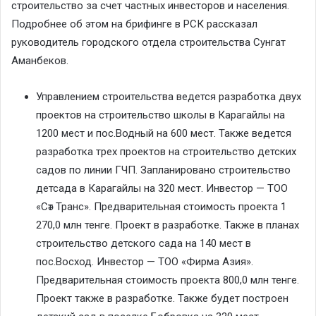
строительство за счет частных инвесторов и населения.
Подробнее об этом на брифинге в РСК рассказал
руководитель городского отдела строительства Сунгат
Аманбеков.
Управлением строительства ведется разработка двух
проектов на строительство школы в Карагайлы на
1200 мест и пос.Водный на 600 мест. Также ведется
разработка трех проектов на строительство детских
садов по линии ГЧП. Запланировано строительство
детсада в Карагайлы на 320 мест. Инвестор — ТОО
«Сәт Транс». Предварительная стоимость проекта 1
270,0 млн тенге. Проект в разработке. Также в планах
строительство детского сада на 140 мест в
пос.Восход. Инвестор — ТОО «Фирма Азия».
Предварительная стоимость проекта 800,0 млн тенге.
Проект также в разработке. Также будет построен