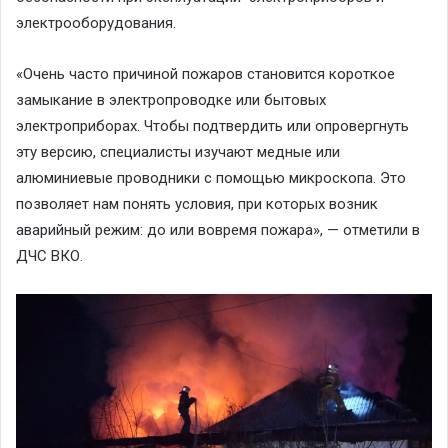
электрооборудования.
«Очень часто причиной пожаров становится короткое
замыкание в электропроводке или бытовых
электроприборах. Чтобы подтвердить или опровергнуть
эту версию, специалисты изучают медные или
алюминиевые проводники с помощью микроскопа. Это
позволяет нам понять условия, при которых возник
аварийный режим: до или вовремя пожара», — отметили в
ДЧС ВКО.