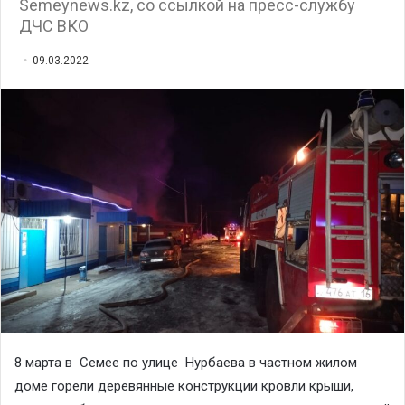
Semeynews.kz, со ссылкой на пресс-службу
ДЧС ВКО
09.03.2022
8 марта в Семее по улице Нурбаева в частном жилом
доме горели деревянные конструкции кровли крыши,