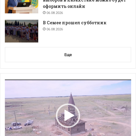
оформить онлайн
06.08.2026
В Семее прошел субботник
06.08.2026
Еще
Видеоплеер