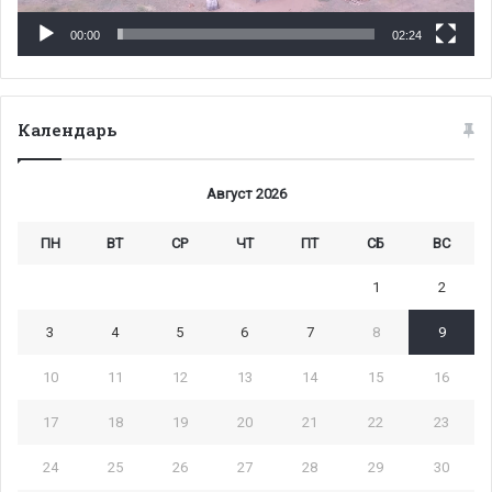
00:00
02:24
Календарь
Август 2026
ПН
ВТ
СР
ЧТ
ПТ
СБ
ВС
1
2
3
4
5
6
7
8
9
10
11
12
13
14
15
16
17
18
19
20
21
22
23
24
25
26
27
28
29
30