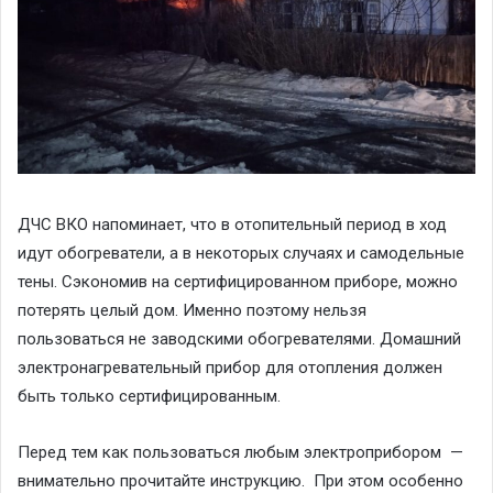
ДЧС ВКО напоминает, что в отопительный период в ход
идут обогреватели, а в некоторых случаях и самодельные
тены. Сэкономив на сертифицированном приборе, можно
потерять целый дом. Именно поэтому нельзя
пользоваться не заводскими обогревателями. Домашний
электронагревательный прибор для отопления должен
быть только сертифицированным.
Перед тем как пользоваться любым электроприбором —
внимательно прочитайте инструкцию. При этом особенно