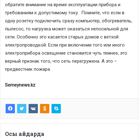
обратите внимание на время эксплуатации прибора и
требованиям к допустимому току. Помните, что если в
одну розетку подключить сразу компьютер, обогреватель,
пылесос, то нагрузка может оказаться непосильной для
сети. Особенно это касается старых домов с ветхой
электропроводкой. Если при включении того или иного
электроприбора освещение становится чуть темнее, это
верный признак того, что сеть перегружена. А это –
предвестник пожара.
Semeynews.kz
Осы айдарда