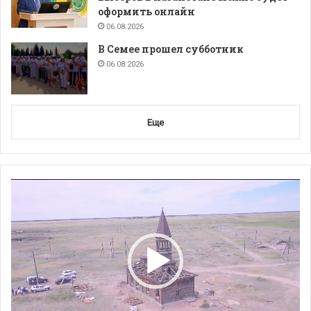
оформить онлайн
06.08.2026
В Семее прошел субботник
06.08.2026
Еще
Видеоплеер