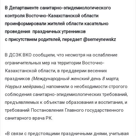
В Департаменте санитарно-эпидемиологического
контроля Восточно-Казахстанской области
проинформировали жителей области касательно
проведения праздничных утренников
с присутствием родителей, передает @semeynewskz
В ДСЭК ВКО сообщили, что несмотря на ослабление
ограничительных мер на территории Восточно-
Казахстанской области, в преддверии весенних
праздников
(Международный женский день 8 марта,
Наурыз мейрамы)
, напомнили о необходимости строгого
соблюдения санитарно-эпидемиологических требований,
предъявляемых к объектам образования и воспитания, и
требований Постановления Главного государственного
санитарного врача РК.
«В связи с предстоящими праздничными днями, учитывая