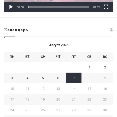
00:00
02:24
Календарь
Август 2026
ПН
ВТ
СР
ЧТ
ПТ
СБ
ВС
1
2
3
4
5
6
7
8
9
10
11
12
13
14
15
16
17
18
19
20
21
22
23
24
25
26
27
28
29
30