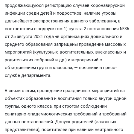
продолжающуюся регистрацию случаев коронавирусной
инфекции среди детей и подростков, наличие угрозы
дальнейшего распространения данного заболевания, в
соответствии с подпунктом 1) пункта 2 постановления №36
от 25 августа 2021 года
«
в организациях дошкольного и
среднего образования запрещены проведение массовых
мероприятий (культурных, воспитательных, внеклассных и
родительских собраний и др.) и мероприятий с
объединением групп и классов
»
, — пояснили в пресс-
службе департамента.
В связи с этим, проведение праздничных мероприятий на
объектах образования и воспитания только внутри одной
группы, одного класса, при строгом соблюдении
санитарно-эпидемиологических требований и требований
данных постановлений. Допуск родителей (законных
представителей), посетителей при наличии нейтрального