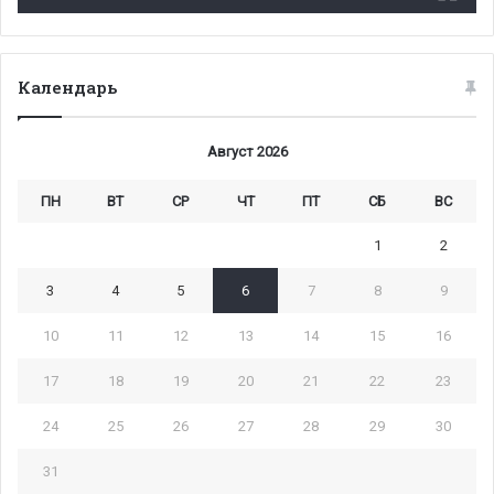
Календарь
Август 2026
ПН
ВТ
СР
ЧТ
ПТ
СБ
ВС
1
2
3
4
5
6
7
8
9
10
11
12
13
14
15
16
17
18
19
20
21
22
23
24
25
26
27
28
29
30
31