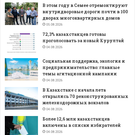
В этом году в Семее отремонтируют
внутридворовые дороги почти в 100
дворах многоквартирных домов
05.08.2026
72,3% казахстанцев готовы
проголосовать за новый Курултай
04.08.2026
Социальная поддержка, экология и
предпринимательство: главные
темы агитационной кампании
04.08.2026
В Казахстане с начала лета
открылись 70 реконструированных
железнодорожных вокзалов
04.08.2026
Более 12,6 млн казахстанцев
включены в списки избирателей
04.08.2026