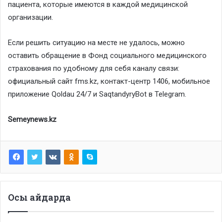
пациента, которые имеются в каждой медицинской
организации.
Если решить ситуацию на месте не удалось, можно
оставить обращение в Фонд социального медицинского
страхования по удобному для себя каналу связи:
официальный сайт fms.kz, контакт-центр 1406, мобильное
приложение Qoldau 24/7 и SaqtandyryBot в Telegram.
Semeynews.kz
Осы айдарда