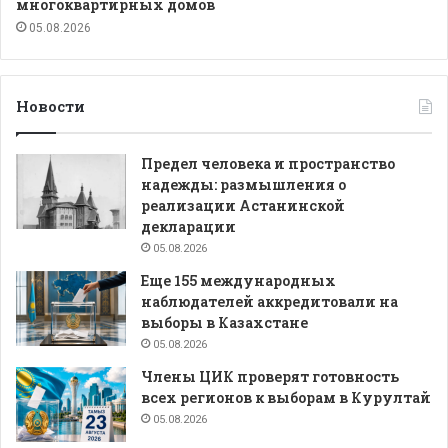
многоквартирных домов
05.08.2026
Новости
Предел человека и пространство
надежды: размышления о
реализации Астанинской
декларации
05.08.2026
Еще 155 международных
наблюдателей аккредитовали на
выборы в Казахстане
05.08.2026
Члены ЦИК проверят готовность
всех регионов к выборам в Курултай
05.08.2026