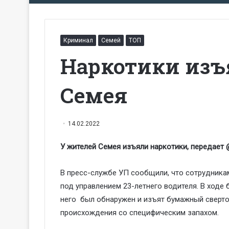
Криминал
Семей
ТОП
Наркотики изъ
Семея
14.02.2022
У жителей Семея изъяли наркотики, передает
В пресс-службе УП сообщили, что сотрудника
под управлением 23-летнего водителя. В ходе 
него был обнаружен и изъят бумажный сверто
происхождения со специфическим запахом.