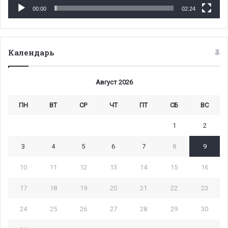
00:00
02:24
Календарь
Август 2026
ПН
ВТ
СР
ЧТ
ПТ
СБ
ВС
1
2
3
4
5
6
7
8
9
10
11
12
13
14
15
16
17
18
19
20
21
22
23
24
25
26
27
28
29
30