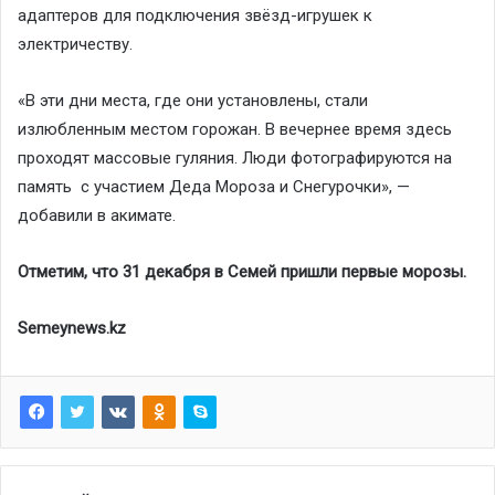
адаптеров для подключения звёзд-игрушек к
электричеству.
«В эти дни места, где они установлены, стали
излюбленным местом горожан. В вечернее время здесь
проходят массовые гуляния. Люди фотографируются на
память с участием Деда Мороза и Снегурочки», —
добавили в акимате.
Отметим, что 31 декабря в Семей пришли первые морозы.
Semeynews.kz