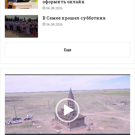
оформить онлайн
06.08.2026
В Семее прошел субботник
06.08.2026
Еще
Видеоплеер