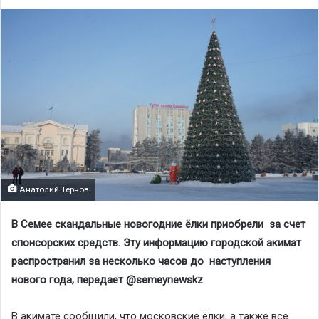
Анатолий Тернов
В Семее скандальные новогодние ёлки приобрели за счет
спонсорских средств. Эту информацию городской акимат
распространил за несколько часов до
наступления
нового года, передает @
semeynewskz
В акимате сообщили, что московские ёлки, а также все