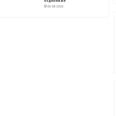
отделение
06.08.2026