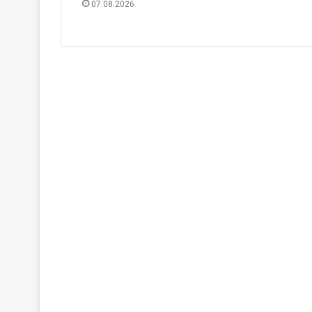
07.08.2026