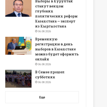
Выборы в Курултай
станут венцом
глубоких
политических реформ
Казахстана — эксперт
из Кыргызстана
06.08.2026
Временную
регистрацию в день
выборов в Казахстане
можно будет оформить
онлайн
06.08.2026
В Семее прошел
субботник
06.08.2026
Еще