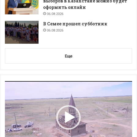
выборов в Казахстане можно будет
оформить онлайн
06.08.2026
В Семее прошел субботник
06.08.2026
Еще
Видеоплеер