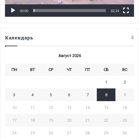
00:00
02:24
Календарь
Август 2026
ПН
ВТ
СР
ЧТ
ПТ
СБ
ВС
1
2
3
4
5
6
7
8
9
10
11
12
13
14
15
16
17
18
19
20
21
22
23
24
25
26
27
28
29
30