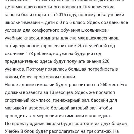
дети младшего школьного возраста. Гимназические
классы были открыты в 2015 году, поэтому пока ученики
школы-гимназии – дети с 0 по 6 класс. Здесь созданы все
условия для комфортного обучения школьников –
учебные классы, комнаты для сна младшеклассников,
четырехразовое хорошее питание. Этот учебный год
окончили 173 ребенка, но уже на будущий год
предварительно здесь будут получать знания 220
учеников. Поэтому появилась большая потребность в
новом, более просторном здании.
Новое здание гимназии будет рассчитано на 250 мест. Его
должны возвести за 13 месяцев. Здесь же появится
спортивный комплекс, тренажерный зал, бассейн для
малышей и взрослых, большой актовый зал, чтобы
проводить там мероприятия гимназии и колледжа.
По проекту здание школы будет состоять из двух блоков.
Учебный блок будет располагаться на трех этажах. На