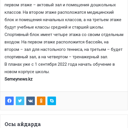
первом этаже – актовый зал и помещения дошкольных
классов. На втором этаже расположатся медицинский
блок и помещения начальных классов, а на третьем этаже
будут учебные классы средней и старшей школы.
Спортивный блок имеет четыре этажа со своим отдельным
входом. На первом этаже расположится бассейн, на
втором – зал для настольного тенниса, на третьем – будет
спортивный зал, а на четвертом – тренажерный зал.
В планах уже с 1 сентября 2022 года начать обучение в
новом корпусе школы.
Semeynews.kz
Осы айдарда