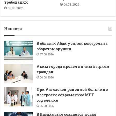
требований
06.08.2026
06.08.2026
Новости
В области Абай усилен контроль за
оборотом оружия
07.08.2026
Аким города провел личный прием
граждан
06.08.2026
При Аягозской районной больнице
построено современное МРТ-
отделение
06.08.2026
В Казахстане создается новая