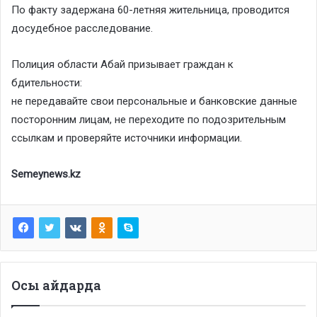
По факту задержана 60-летняя жительница, проводится
досудебное расследование.
Полиция области Абай призывает граждан к
бдительности:
не передавайте свои персональные и банковские данные
посторонним лицам, не переходите по подозрительным
ссылкам и проверяйте источники информации.
Semeynews.kz
Осы айдарда