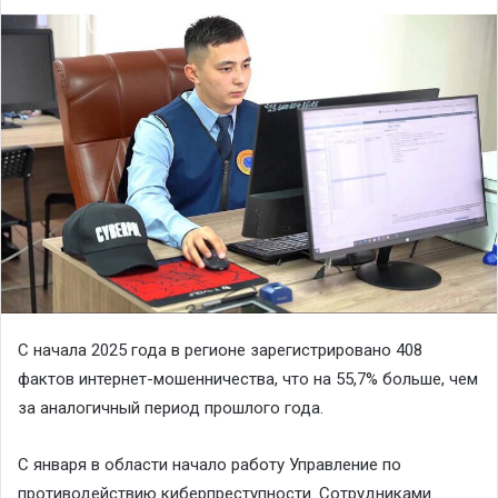
С начала 2025 года в регионе зарегистрировано 408
фактов интернет-мошенничества, что на 55,7% больше, чем
за аналогичный период прошлого года.
С января в области начало работу Управление по
противодействию киберпреступности. Сотрудниками