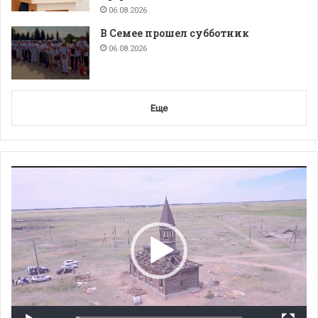
06.08.2026
В Семее прошел субботник
06.08.2026
Еще
Видеоплеер