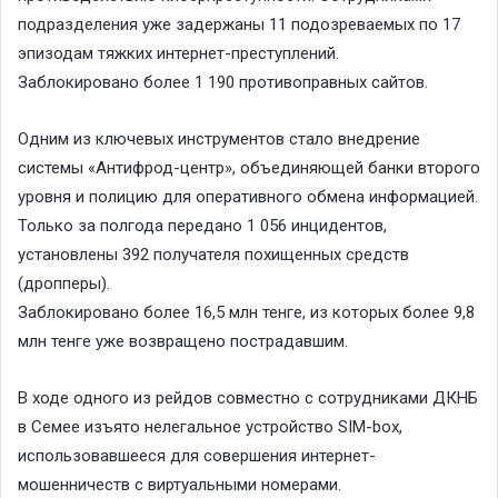
подразделения уже задержаны 11 подозреваемых по 17
эпизодам тяжких интернет-преступлений.
Заблокировано более 1 190 противоправных сайтов.
Одним из ключевых инструментов стало внедрение
системы «Антифрод-центр», объединяющей банки второго
уровня и полицию для оперативного обмена информацией.
Только за полгода передано 1 056 инцидентов,
установлены 392 получателя похищенных средств
(дропперы).
Заблокировано более 16,5 млн тенге, из которых более 9,8
млн тенге уже возвращено пострадавшим.
В ходе одного из рейдов совместно с сотрудниками ДКНБ
в Семее изъято нелегальное устройство SIM-box,
использовавшееся для совершения интернет-
мошенничеств с виртуальными номерами.