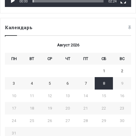
00:00
02:24
Календарь
Август 2026
ПН
ВТ
СР
ЧТ
ПТ
СБ
ВС
1
2
3
4
5
6
7
8
9
10
11
12
13
14
15
16
17
18
19
20
21
22
23
24
25
26
27
28
29
30
31