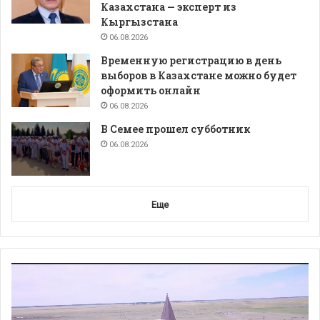
Казахстана — эксперт из
Кыргызстана
06.08.2026
Временную регистрацию в день
выборов в Казахстане можно будет
оформить онлайн
06.08.2026
В Семее прошел субботник
06.08.2026
Еще
Видеоплеер