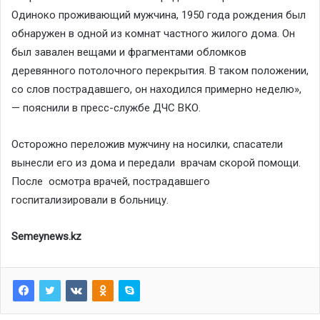
Одиноко проживающий мужчина, 1950 года рождения был
обнаружен в одной из комнат частного жилого дома. Он
был завален вещами и фрагментами обломков
деревянного потолочного перекрытия. В таком положении,
со слов пострадавшего, он находился примерно неделю»,
— пояснили в пресс-службе ДЧС ВКО.
Осторожно переложив мужчину на носилки, спасатели
вынесли его из дома и передали врачам скорой помощи.
После осмотра врачей, пострадавшего
госпитализировали в больницу.
Semeynews.kz