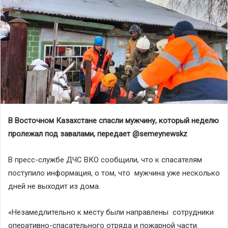
В Восточном Казахстане спасли мужчину, который неделю
пролежал под завалами, передает @semeynewskz
В пресс-службе ДЧС ВКО сообщили, что к спасателям
поступило информация, о том, что мужчина уже несколько
дней не выходит из дома.
«Незамедлительно к месту были направлены сотрудники
оперативно-спасательного отряда и пожарной части.