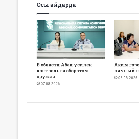
Осы айдарда
В области Абай усилен
Аким горо
контроль за оборотом
личный п
оружия
06.08.2026
07.08.2026