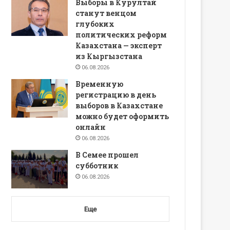
Выборы в Курултай
станут венцом
глубоких
политических реформ
Казахстана — эксперт
из Кыргызстана
06.08.2026
Временную
регистрацию в день
выборов в Казахстане
можно будет оформить
онлайн
06.08.2026
В Семее прошел
субботник
06.08.2026
Еще