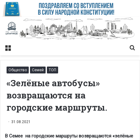
Меню
Із
Общество
Семей
ТОП
«Зелёные автобусы»
возвращаются на
городские маршруты.
31.08.2021
В Семее на городские маршруты возвращаются «зелёные