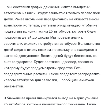
– Мы составили график движения. Завтра выйдет 45
автобусов, из них 25 будут заниматься только перевозкой
детей. Ранее школьники передвигались на общественном
транспорте, но теперь, учитывая эпидситуацию, чтобы не
подвергать их иску, пустим 25 автобусов, которые будут
подвозить детей до школы. Мы провели анализ,
рассчитали, сколько потребуется автобусов. Большинство
детей ходят в школу пешком, поскольку она находится в
шаговой доступности. Возить детей будут бесплатно, за
счет государства. Будет составлен договор, согласно
которому будут предусмотрены средства. Есть
предварительные расчёты. Также предстоит распределить
классы автобусов для развозки, – сообщил Бакытжан
Байахметов.
В ближайшее время планируется вывод на маршруты еще
25 автобусов, которые пройдут техобслуживание. Таким