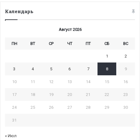
Календарь
Август 2026
ПН
ВТ
СР
ЧТ
ПТ
СБ
ВС
1
2
3
4
5
6
7
8
9
10
11
12
13
14
15
16
17
18
19
20
21
22
23
24
25
26
27
28
29
30
31
« Июл