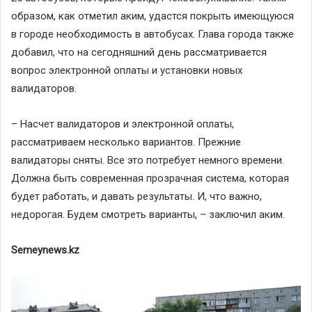
образом, как отметил аким, удастся покрыть имеющуюся
в городе необходимость в автобусах. Глава города также
добавил, что на сегодняшний день рассматривается
вопрос электронной оплаты и установки новых
валидаторов.
– Насчет валидаторов и электронной оплаты,
рассматриваем несколько вариантов. Прежние
валидаторы сняты. Все это потребует немного времени.
Должна быть современная прозрачная система, которая
будет работать, и давать результаты. И, что важно,
недорогая. Будем смотреть варианты, – заключил аким.
Semeynews.kz