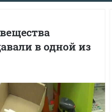
вещества
авали в одной из