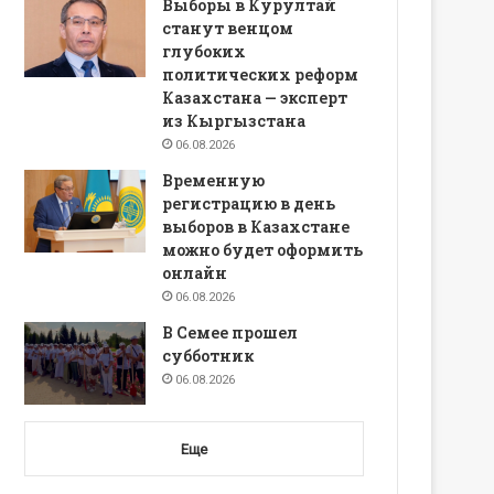
Выборы в Курултай
станут венцом
глубоких
политических реформ
Казахстана — эксперт
из Кыргызстана
06.08.2026
Временную
регистрацию в день
выборов в Казахстане
можно будет оформить
онлайн
06.08.2026
В Семее прошел
субботник
06.08.2026
Еще