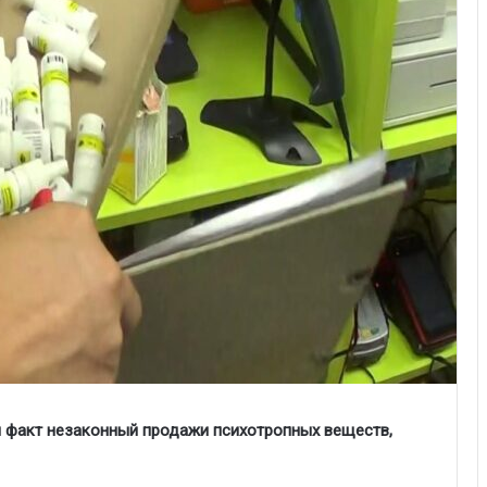
 факт незаконный продажи психотропных веществ,