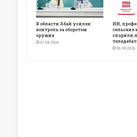
В области Абай усилен
ИИ, профе
контроль за оборотом
сельские 
оружия
спорили 
теледебат
07.08.2026
06.08.2026