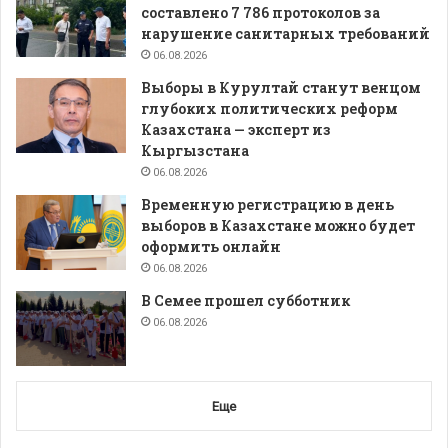
составлено 7 786 протоколов за
нарушение санитарных требований
06.08.2026
Выборы в Курултай станут венцом
глубоких политических реформ
Казахстана — эксперт из
Кыргызстана
06.08.2026
Временную регистрацию в день
выборов в Казахстане можно будет
оформить онлайн
06.08.2026
В Семее прошел субботник
06.08.2026
Еще