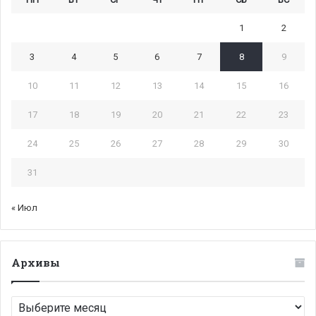
1
2
3
4
5
6
7
8
9
10
11
12
13
14
15
16
17
18
19
20
21
22
23
24
25
26
27
28
29
30
31
« Июл
Архивы
Архивы